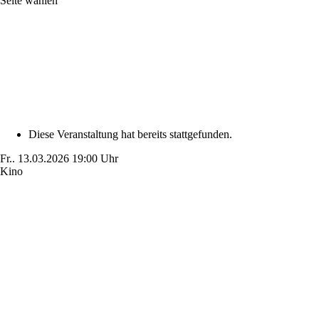
Seite wählen
Diese Veranstaltung hat bereits stattgefunden.
Fr..
13.03.2026
19:00 Uhr
Kino