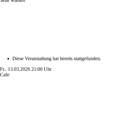
Seite wählen
Diese Veranstaltung hat bereits stattgefunden.
Fr..
13.03.2026
21:00 Uhr
Cafe