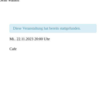
Seite wählen
Diese Veranstaltung hat bereits stattgefunden.
Mi..
22.11.2023
20:00 Uhr
Cafe