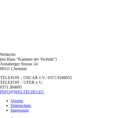
Weltecho
(im Haus “Kammer der Technik”)
Annaberger Strasse 24
09111 Chemnitz
TELEFON – OSCAR e.V.: 0371.9188055
TELEFON – UFER e.V.:
0371.364691
INFO@WELTECHO.EU
Vereine
Datenschutz
Impressum