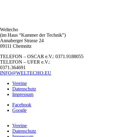
Weltecho
(im Haus “Kammer der Technik”)
Annaberger Strasse 24
09111 Chemnitz
TELEFON – OSCAR e.V.: 0371.9188055
TELEFON – UFER e.V.:
0371.364691
INFO@WELTECHO.EU
Vereine
Datenschutz
Impressum
Facebook
Google
Vereine
Datenschutz
Impressum