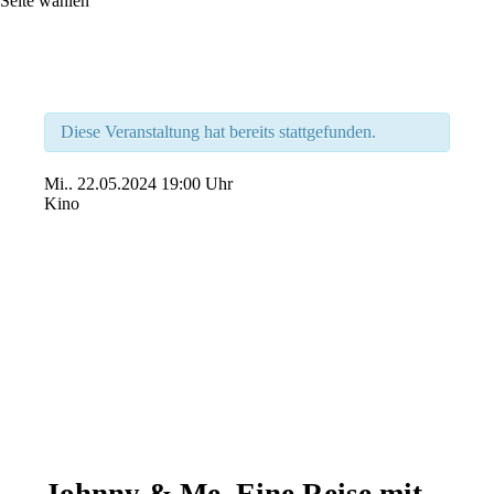
Seite wählen
Diese Veranstaltung hat bereits stattgefunden.
Mi..
22.05.2024
19:00 Uhr
Kino
Johnny & Me. Eine Reise mit