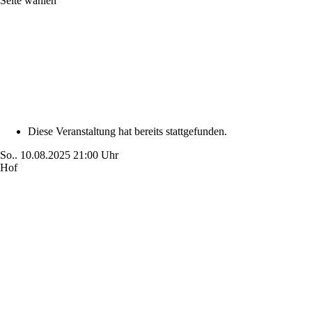
Seite wählen
Diese Veranstaltung hat bereits stattgefunden.
So..
10.08.2025
21:00 Uhr
Hof