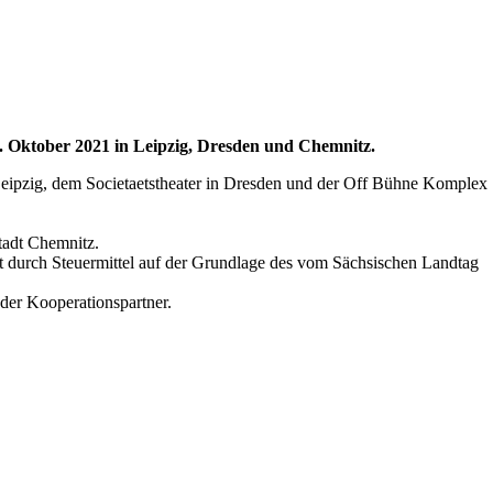
. Oktober 2021 in Leipzig, Dresden und Chemnitz.
 Leipzig, dem Societaetstheater in Dresden und der Off Bühne Komplex
tadt Chemnitz.
t durch Steuermittel auf der Grundlage des vom Sächsischen Landtag
der Kooperationspartner.