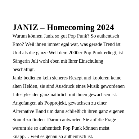
JANIZ – Homecoming 2024
Warum können Janiz so gut Pop Punk? So authentisch
Emo? Weil ihnen immer egal war, was
gerade Trend ist.
Und als die ganze Welt dem 2000er Pop Punk erliegt, ist
Sängerin Juli wohl eben
mit Ihrer Einschulung
beschäftigt.
Janiz bedienen kein sicheres Rezept und kopieren keine
alten
Helden, sie sind Ausdruck eines Musik gewordenen
Lifestyles der ganz natürlich mit ihnen
gewachsen ist.
Angefangen als Popprojekt, gewachsen zu einer
Alternative Band um dann
schließlich ihren ganz eigenen
Sound zu finden. Darum antworten Sie auf die Frage
warum sie so
authentisch Pop Punk können meist
knapp… weil es genau so authentisch ist.