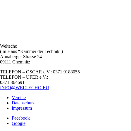
Weltecho
(im Haus “Kammer der Technik”)
Annaberger Strasse 24
09111 Chemnitz
TELEFON – OSCAR e.V.: 0371.9188055
TELEFON – UFER e.V.:
0371.364691
INFO@WELTECHO.EU
Vereine
Datenschutz
Impressum
Facebook
Google