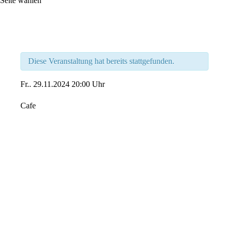
Seite wählen
Diese Veranstaltung hat bereits stattgefunden.
Fr..
29.11.2024
20:00 Uhr
Cafe