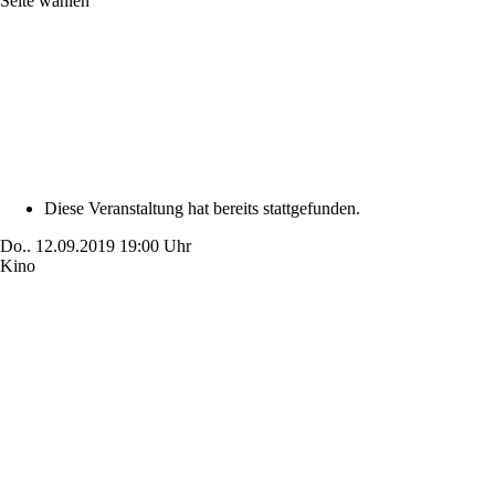
Seite wählen
Diese Veranstaltung hat bereits stattgefunden.
Do..
12.09.2019
19:00 Uhr
Kino