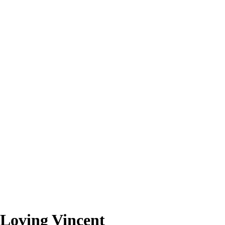
Loving Vincent