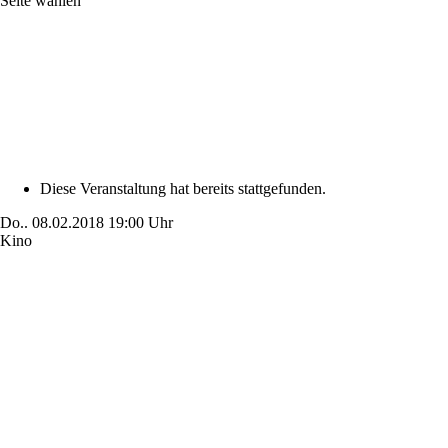
Seite wählen
Diese Veranstaltung hat bereits stattgefunden.
Do..
08.02.2018
19:00 Uhr
Kino