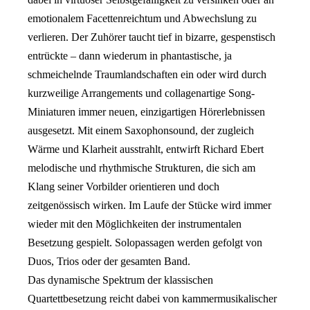
emotionalem Facettenreichtum und Abwechslung zu
verlieren. Der Zuhörer taucht tief in bizarre, gespenstisch
entrückte – dann wiederum in phantastische, ja
schmeichelnde Traumlandschaften ein oder wird durch
kurzweilige Arrangements und collagenartige Song-
Miniaturen immer neuen, einzigartigen Hörerlebnissen
ausgesetzt. Mit einem Saxophonsound, der zugleich
Wärme und Klarheit ausstrahlt, entwirft Richard Ebert
melodische und rhythmische Strukturen, die sich am
Klang seiner Vorbilder orientieren und doch
zeitgenössisch wirken. Im Laufe der Stücke wird immer
wieder mit den Möglichkeiten der instrumentalen
Besetzung gespielt. Solopassagen werden gefolgt von
Duos, Trios oder der gesamten Band.
Das dynamische Spektrum der klassischen
Quartettbesetzung reicht dabei von kammermusikalischer