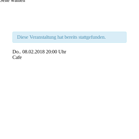
Seite wählen
Diese Veranstaltung hat bereits stattgefunden.
Do..
08.02.2018
20:00 Uhr
Cafe