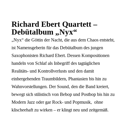
Richard Ebert Quartett –
Debütalbum „Nyx“
„Nyx“ die Göttin der Nacht, die aus dem Chaos entsteht,
ist Namensgeberin für das Debütalbum des jungen
Saxophonisten Richard Ebert. Dessen Kompositionen
handeln von Schlaf als Inbegriff des tagtäglichen
Realitäts- und Kontrollverlusts und den damit
einhergehenden Traumbildern, Phantasien bis hin zu
Wahnvorstellungen. Der Sound, den die Band kreiert,
bewegt sich stilistisch von Bebop und Postbop bis hin zu
Modern Jazz oder gar Rock- und Popmusik, ohne
klischeehaft zu wirken – er klingt neu und zeitgemäß.