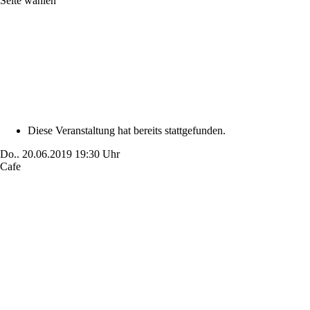
Seite wählen
Diese Veranstaltung hat bereits stattgefunden.
Do..
20.06.2019
19:30 Uhr
Cafe