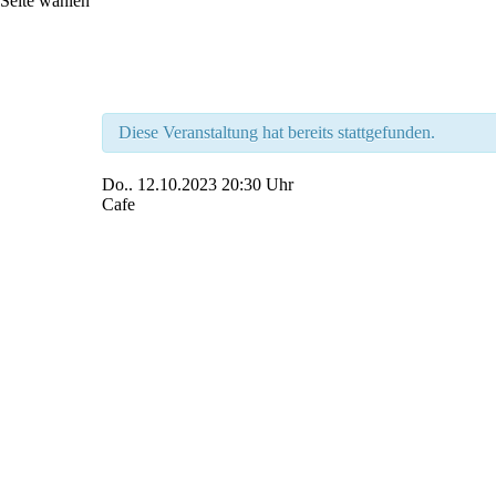
Seite wählen
Diese Veranstaltung hat bereits stattgefunden.
Do..
12.10.2023
20:30 Uhr
Cafe