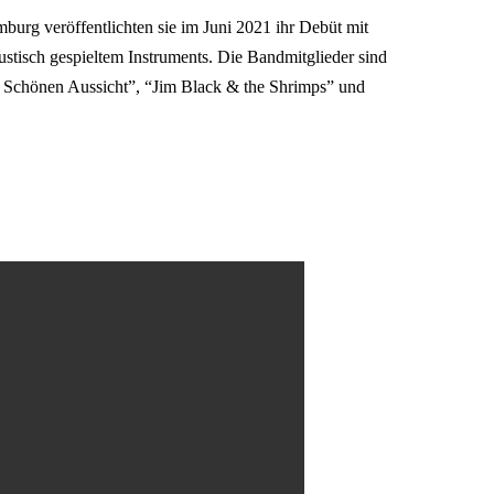
urg veröffentlichten sie im Juni 2021 ihr Debüt mit
ustisch gespieltem Instruments. Die Bandmitglieder sind
r Schönen Aussicht”, “Jim Black & the Shrimps” und