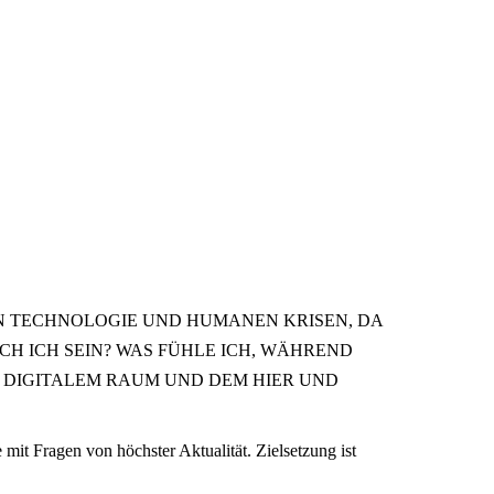
EN TECHNOLOGIE UND HUMANEN KRISEN, DA
CH ICH SEIN? WAS FÜHLE ICH, WÄHREND
N DIGITALEM RAUM UND DEM HIER UND
 Fragen von höchster Aktualität. Zielsetzung ist