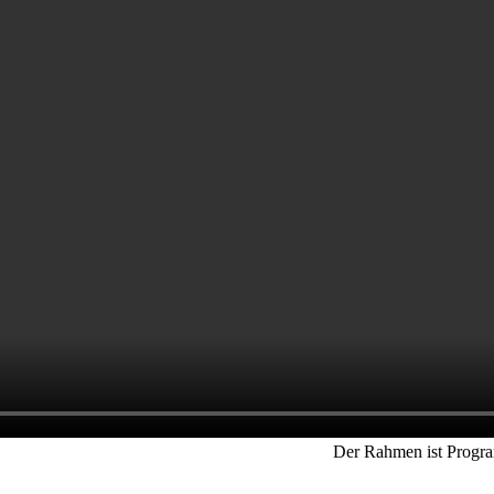
Der Rahmen ist P