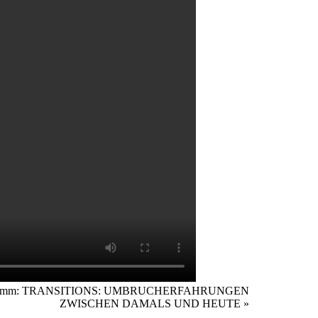
rogramm: TRANSITIONS: UMBRUCHERFAHRUNGEN
ZWISCHEN DAMALS UND HEUTE
»