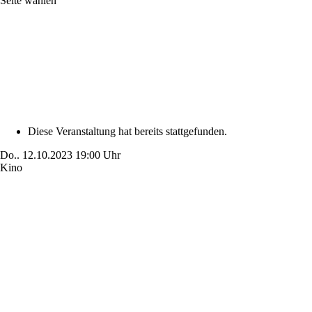
Seite wählen
Diese Veranstaltung hat bereits stattgefunden.
Do..
12.10.2023
19:00 Uhr
Kino