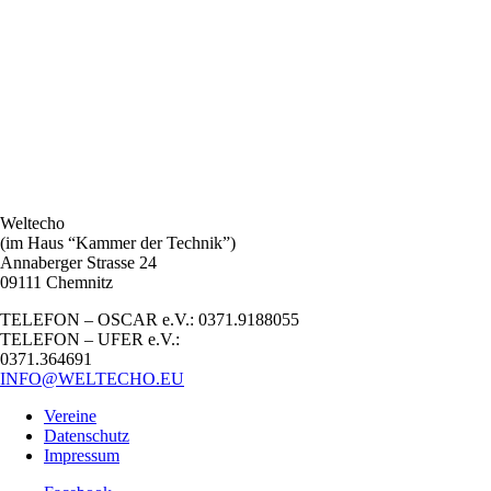
Weltecho
(im Haus “Kammer der Technik”)
Annaberger Strasse 24
09111 Chemnitz
TELEFON – OSCAR e.V.: 0371.9188055
TELEFON – UFER e.V.:
0371.364691
INFO@WELTECHO.EU
Vereine
Datenschutz
Impressum