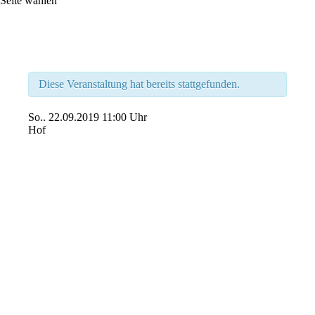
Seite wählen
Diese Veranstaltung hat bereits stattgefunden.
So..
22.09.2019
11:00 Uhr
Hof