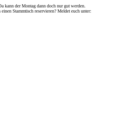
. Da kann der Montag dann doch nur gut werden.
h einen Stammtisch reservieren? Meldet euch unter: