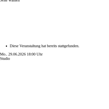
Seite wählen
Diese Veranstaltung hat bereits stattgefunden.
Mo..
29.06.2026
18:00 Uhr
Studio