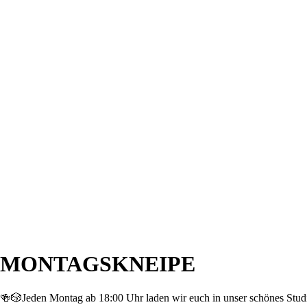
MONTAGSKNEIPE
🍻🎲Jeden Montag ab 18:00 Uhr laden wir euch in unser schönes Studi