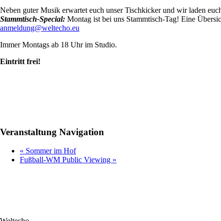
Neben guter Musik erwartet euch unser Tischkicker und wir laden euch
Stammtisch-Special:
Montag ist bei uns Stammtisch-Tag! Eine Übersich
anmeldung@weltecho.eu
Immer Montags ab 18 Uhr im Studio.
Eintritt frei!
Veranstaltung Navigation
«
Sommer im Hof
Fußball-WM Public Viewing
»
Weltecho