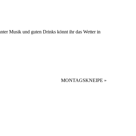
nnter Musik und guten Drinks könnt ihr das Wetter in
MONTAGSKNEIPE
»