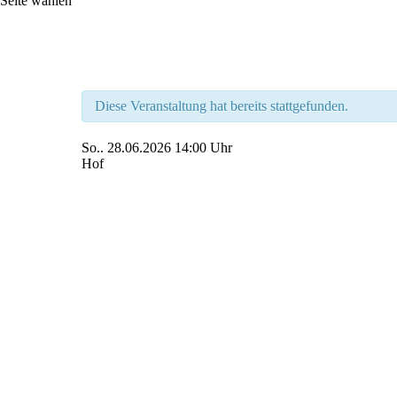
Seite wählen
Diese Veranstaltung hat bereits stattgefunden.
So..
28.06.2026
14:00 Uhr
Hof