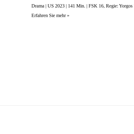
Drama | US 2023 | 141 Min. | FSK 16, Regie: Yorgos
Erfahren Sie mehr »