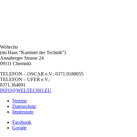
Weltecho
(im Haus “Kammer der Technik”)
Annaberger Strasse 24
09111 Chemnitz
TELEFON – OSCAR e.V.: 0371.9188055
TELEFON – UFER e.V.:
0371.364691
INFO@WELTECHO.EU
Vereine
Datenschutz
Impressum
Facebook
Google