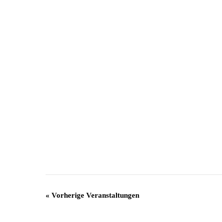
«
Vorherige Veranstaltungen