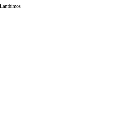
 Lanthimos