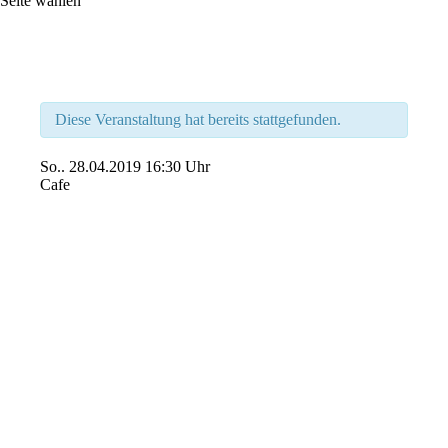
Seite wählen
Diese Veranstaltung hat bereits stattgefunden.
So..
28.04.2019
16:30 Uhr
Cafe