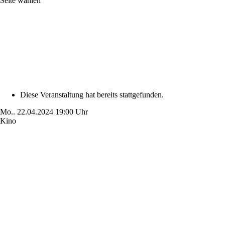
Seite wählen
Diese Veranstaltung hat bereits stattgefunden.
Mo..
22.04.2024
19:00 Uhr
Kino