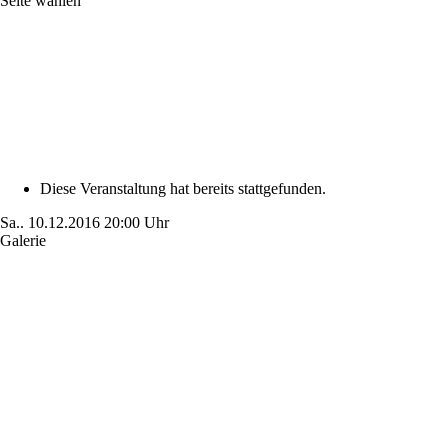
Seite wählen
Diese Veranstaltung hat bereits stattgefunden.
Sa..
10.12.2016
20:00 Uhr
Galerie