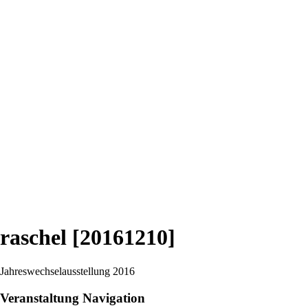
raschel [20161210]
Jahreswechselausstellung 2016
Veranstaltung Navigation