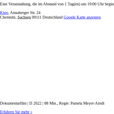
Eine Veranstaltung, die im Abstand von 1 Tag(en) um 19:00 Uhr begin
Kino
,
Annaberger Str. 24
Chemnitz
,
Sachsen
09111
Deutschland
Google Karte anzeigen
Dokumentarfilm | D 2022 | 88 Min., Regie: Pamela Meyer-Arndt
Erfahren Sie mehr »