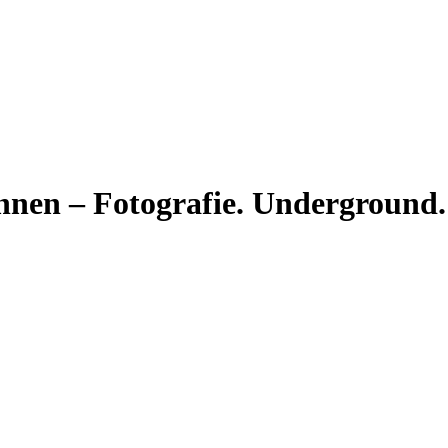
linnen – Fotografie. Undergroun