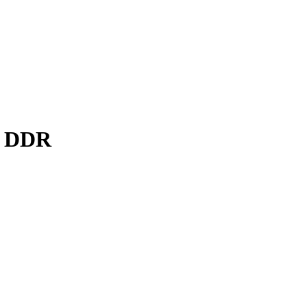
d. DDR