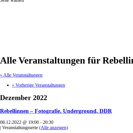
Seite wählen
Alle Veranstaltungen für Rebel
« Alle Veranstaltungen
«
Vorherige Veranstaltungen
Dezember 2022
Rebellinnen – Fotografie. Underground. DDR
08.12.2022 @ 19:00
-
20:30
|
Veranstaltungsserie
(Alle anzeigen)