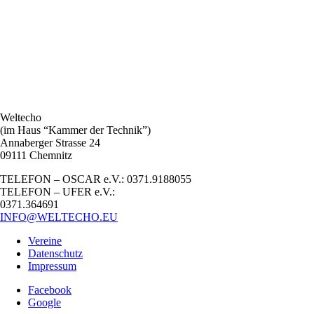
Weltecho
(im Haus “Kammer der Technik”)
Annaberger Strasse 24
09111 Chemnitz
TELEFON – OSCAR e.V.: 0371.9188055
TELEFON – UFER e.V.:
0371.364691
INFO@WELTECHO.EU
Vereine
Datenschutz
Impressum
Facebook
Google