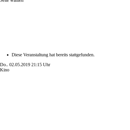
Seite wählen
Diese Veranstaltung hat bereits stattgefunden.
Do..
02.05.2019
21:15 Uhr
Kino