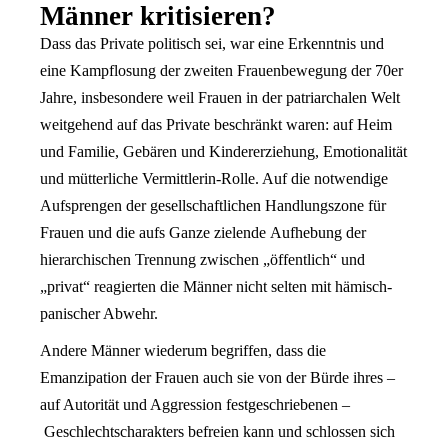
Männer kritisieren?
Dass das Private politisch sei, war eine Erkenntnis und
eine Kampflosung der zweiten Frauenbewegung der 70er
Jahre, insbesondere weil Frauen in der patriarchalen Welt
weitgehend auf das Private beschränkt waren: auf Heim
und Familie, Gebären und Kindererziehung, Emotionalität
und mütterliche Vermittlerin-Rolle. Auf die notwendige
Aufsprengen der gesellschaftlichen Handlungszone für
Frauen und die aufs Ganze zielende Aufhebung der
hierarchischen Trennung zwischen „öffentlich“ und
„privat“ reagierten die Männer nicht selten mit hämisch-
panischer Abwehr.
Andere Männer wiederum begriffen, dass die
Emanzipation der Frauen auch sie von der Bürde ihres –
auf Autorität und Aggression festgeschriebenen –
Geschlechtscharakters befreien kann und schlossen sich