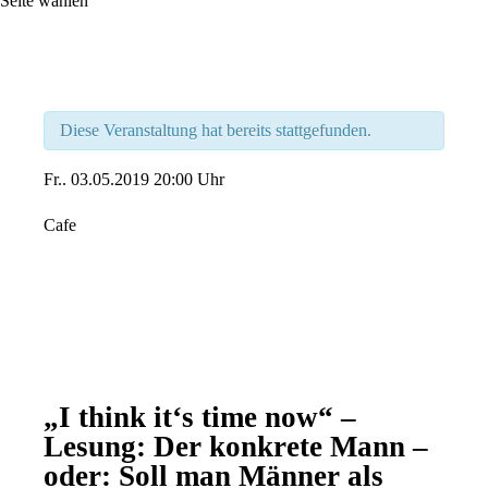
Seite wählen
Diese Veranstaltung hat bereits stattgefunden.
Fr..
03.05.2019
20:00 Uhr
Cafe
„I think it‘s time now“ –
Lesung: Der konkrete Mann –
oder: Soll man Männer als