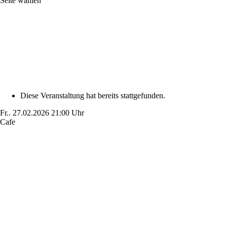
Seite wählen
Diese Veranstaltung hat bereits stattgefunden.
Fr..
27.02.2026
21:00 Uhr
Cafe