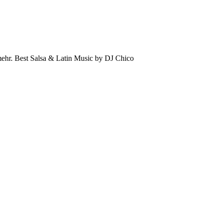
mehr. Best Salsa & Latin Music by DJ Chico