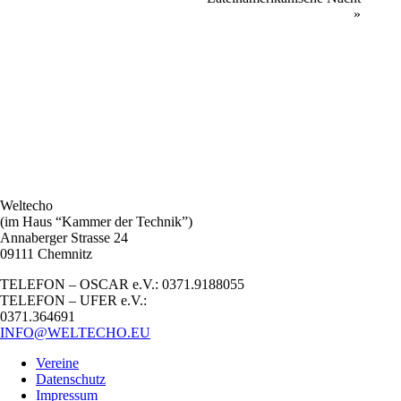
»
Weltecho
(im Haus “Kammer der Technik”)
Annaberger Strasse 24
09111 Chemnitz
TELEFON – OSCAR e.V.: 0371.9188055
TELEFON – UFER e.V.:
0371.364691
INFO@WELTECHO.EU
Vereine
Datenschutz
Impressum