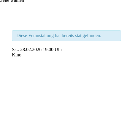
Seite wählen
Diese Veranstaltung hat bereits stattgefunden.
Sa..
28.02.2026
19:00 Uhr
Kino