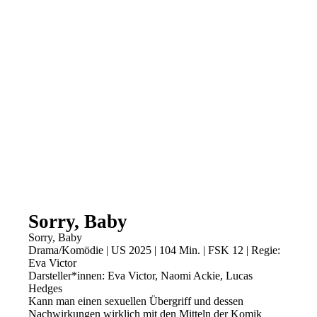
Sorry, Baby
Sorry, Baby
Drama/Komödie | US 2025 | 104 Min. | FSK 12 | Regie:
Eva Victor
Darsteller*innen: Eva Victor, Naomi Ackie, Lucas
Hedges
Kann man einen sexuellen Übergriff und dessen
Nachwirkungen wirklich mit den Mitteln der Komik