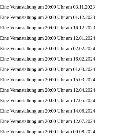
Eine Veranstaltung um 20:00 Uhr am 03.11.2023
Eine Veranstaltung um 20:00 Uhr am 01.12.2023
Eine Veranstaltung um 20:00 Uhr am 16.12.2023
Eine Veranstaltung um 20:00 Uhr am 12.01.2024
Eine Veranstaltung um 20:00 Uhr am 02.02.2024
Eine Veranstaltung um 20:00 Uhr am 16.02.2024
Eine Veranstaltung um 20:00 Uhr am 01.03.2024
Eine Veranstaltung um 20:00 Uhr am 15.03.2024
Eine Veranstaltung um 20:00 Uhr am 12.04.2024
Eine Veranstaltung um 20:00 Uhr am 17.05.2024
Eine Veranstaltung um 20:00 Uhr am 14.06.2024
Eine Veranstaltung um 20:00 Uhr am 12.07.2024
Eine Veranstaltung um 20:00 Uhr am 09.08.2024