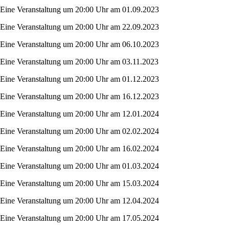
Eine Veranstaltung um 20:00 Uhr am 01.09.2023
Eine Veranstaltung um 20:00 Uhr am 22.09.2023
Eine Veranstaltung um 20:00 Uhr am 06.10.2023
Eine Veranstaltung um 20:00 Uhr am 03.11.2023
Eine Veranstaltung um 20:00 Uhr am 01.12.2023
Eine Veranstaltung um 20:00 Uhr am 16.12.2023
Eine Veranstaltung um 20:00 Uhr am 12.01.2024
Eine Veranstaltung um 20:00 Uhr am 02.02.2024
Eine Veranstaltung um 20:00 Uhr am 16.02.2024
Eine Veranstaltung um 20:00 Uhr am 01.03.2024
Eine Veranstaltung um 20:00 Uhr am 15.03.2024
Eine Veranstaltung um 20:00 Uhr am 12.04.2024
Eine Veranstaltung um 20:00 Uhr am 17.05.2024