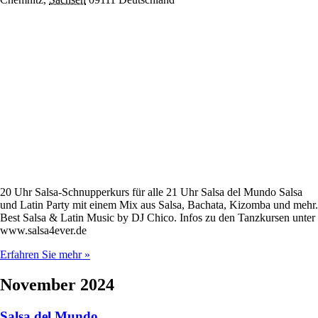
20 Uhr Salsa-Schnupperkurs für alle 21 Uhr Salsa del Mundo Salsa
und Latin Party mit einem Mix aus Salsa, Bachata, Kizomba und mehr.
Best Salsa & Latin Music by DJ Chico. Infos zu den Tanzkursen unter
www.salsa4ever.de
Erfahren Sie mehr »
November 2024
Salsa del Mundo