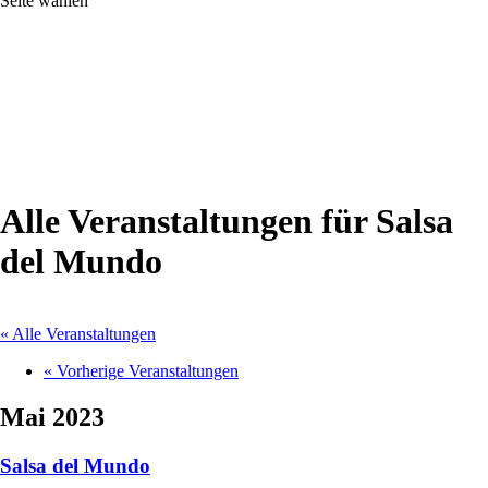
Seite wählen
Alle Veranstaltungen für Salsa
del Mundo
« Alle Veranstaltungen
«
Vorherige Veranstaltungen
Mai 2023
Salsa del Mundo