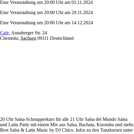
Eine Veranstaltung um 20:00 Uhr am 01.11.2024
Eine Veranstaltung um 20:00 Uhr am 29.11.2024
Eine Veranstaltung um 20:00 Uhr am 14.12.2024
Cafe
,
Annaberger Str. 24
Chemnitz
,
Sachsen
09111
Deutschland
20 Uhr Salsa-Schnupperkurs für alle 21 Uhr Salsa del Mundo Salsa
und Latin Party mit einem Mix aus Salsa, Bachata, Kizomba und mehr.
Best Salsa & Latin Music by DJ Chico. Infos zu den Tanzkursen unter