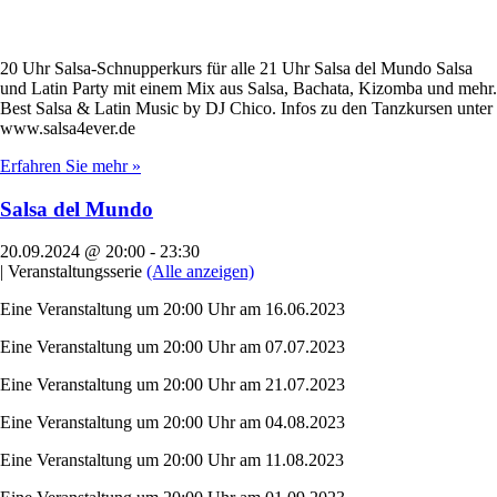
20 Uhr Salsa-Schnupperkurs für alle 21 Uhr Salsa del Mundo Salsa
und Latin Party mit einem Mix aus Salsa, Bachata, Kizomba und mehr.
Best Salsa & Latin Music by DJ Chico. Infos zu den Tanzkursen unter
www.salsa4ever.de
Erfahren Sie mehr »
Salsa del Mundo
20.09.2024 @ 20:00
-
23:30
|
Veranstaltungsserie
(Alle anzeigen)
Eine Veranstaltung um 20:00 Uhr am 16.06.2023
Eine Veranstaltung um 20:00 Uhr am 07.07.2023
Eine Veranstaltung um 20:00 Uhr am 21.07.2023
Eine Veranstaltung um 20:00 Uhr am 04.08.2023
Eine Veranstaltung um 20:00 Uhr am 11.08.2023