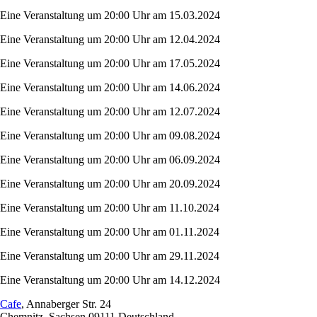
Eine Veranstaltung um 20:00 Uhr am 15.03.2024
Eine Veranstaltung um 20:00 Uhr am 12.04.2024
Eine Veranstaltung um 20:00 Uhr am 17.05.2024
Eine Veranstaltung um 20:00 Uhr am 14.06.2024
Eine Veranstaltung um 20:00 Uhr am 12.07.2024
Eine Veranstaltung um 20:00 Uhr am 09.08.2024
Eine Veranstaltung um 20:00 Uhr am 06.09.2024
Eine Veranstaltung um 20:00 Uhr am 20.09.2024
Eine Veranstaltung um 20:00 Uhr am 11.10.2024
Eine Veranstaltung um 20:00 Uhr am 01.11.2024
Eine Veranstaltung um 20:00 Uhr am 29.11.2024
Eine Veranstaltung um 20:00 Uhr am 14.12.2024
Cafe
,
Annaberger Str. 24
Chemnitz
,
Sachsen
09111
Deutschland