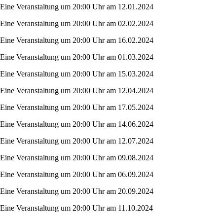
Eine Veranstaltung um 20:00 Uhr am 12.01.2024
Eine Veranstaltung um 20:00 Uhr am 02.02.2024
Eine Veranstaltung um 20:00 Uhr am 16.02.2024
Eine Veranstaltung um 20:00 Uhr am 01.03.2024
Eine Veranstaltung um 20:00 Uhr am 15.03.2024
Eine Veranstaltung um 20:00 Uhr am 12.04.2024
Eine Veranstaltung um 20:00 Uhr am 17.05.2024
Eine Veranstaltung um 20:00 Uhr am 14.06.2024
Eine Veranstaltung um 20:00 Uhr am 12.07.2024
Eine Veranstaltung um 20:00 Uhr am 09.08.2024
Eine Veranstaltung um 20:00 Uhr am 06.09.2024
Eine Veranstaltung um 20:00 Uhr am 20.09.2024
Eine Veranstaltung um 20:00 Uhr am 11.10.2024