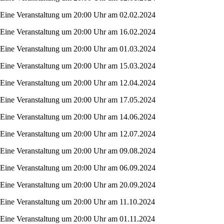
Eine Veranstaltung um 20:00 Uhr am 02.02.2024
Eine Veranstaltung um 20:00 Uhr am 16.02.2024
Eine Veranstaltung um 20:00 Uhr am 01.03.2024
Eine Veranstaltung um 20:00 Uhr am 15.03.2024
Eine Veranstaltung um 20:00 Uhr am 12.04.2024
Eine Veranstaltung um 20:00 Uhr am 17.05.2024
Eine Veranstaltung um 20:00 Uhr am 14.06.2024
Eine Veranstaltung um 20:00 Uhr am 12.07.2024
Eine Veranstaltung um 20:00 Uhr am 09.08.2024
Eine Veranstaltung um 20:00 Uhr am 06.09.2024
Eine Veranstaltung um 20:00 Uhr am 20.09.2024
Eine Veranstaltung um 20:00 Uhr am 11.10.2024
Eine Veranstaltung um 20:00 Uhr am 01.11.2024