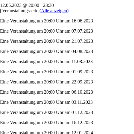
12.05.2023 @ 20:00
-
23:30
|
Veranstaltungsserie
(Alle anzeigen)
Eine Veranstaltung um 20:00 Uhr am 16.06.2023
Eine Veranstaltung um 20:00 Uhr am 07.07.2023
Eine Veranstaltung um 20:00 Uhr am 21.07.2023
Eine Veranstaltung um 20:00 Uhr am 04.08.2023
Eine Veranstaltung um 20:00 Uhr am 11.08.2023
Eine Veranstaltung um 20:00 Uhr am 01.09.2023
Eine Veranstaltung um 20:00 Uhr am 22.09.2023
Eine Veranstaltung um 20:00 Uhr am 06.10.2023
Eine Veranstaltung um 20:00 Uhr am 03.11.2023
Eine Veranstaltung um 20:00 Uhr am 01.12.2023
Eine Veranstaltung um 20:00 Uhr am 16.12.2023
Eine Veranstaltung um 20:00 Uhr am 12.01.2024