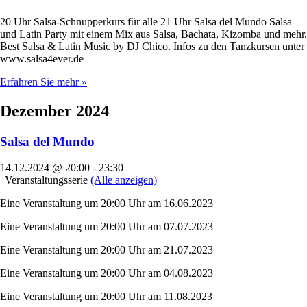
20 Uhr Salsa-Schnupperkurs für alle 21 Uhr Salsa del Mundo Salsa
und Latin Party mit einem Mix aus Salsa, Bachata, Kizomba und mehr.
Best Salsa & Latin Music by DJ Chico. Infos zu den Tanzkursen unter
www.salsa4ever.de
Erfahren Sie mehr »
Dezember 2024
Salsa del Mundo
14.12.2024 @ 20:00
-
23:30
|
Veranstaltungsserie
(Alle anzeigen)
Eine Veranstaltung um 20:00 Uhr am 16.06.2023
Eine Veranstaltung um 20:00 Uhr am 07.07.2023
Eine Veranstaltung um 20:00 Uhr am 21.07.2023
Eine Veranstaltung um 20:00 Uhr am 04.08.2023
Eine Veranstaltung um 20:00 Uhr am 11.08.2023