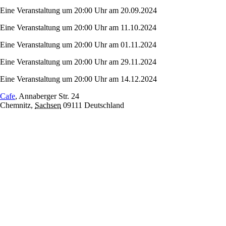
Eine Veranstaltung um 20:00 Uhr am 20.09.2024
Eine Veranstaltung um 20:00 Uhr am 11.10.2024
Eine Veranstaltung um 20:00 Uhr am 01.11.2024
Eine Veranstaltung um 20:00 Uhr am 29.11.2024
Eine Veranstaltung um 20:00 Uhr am 14.12.2024
Cafe
,
Annaberger Str. 24
Chemnitz
,
Sachsen
09111
Deutschland