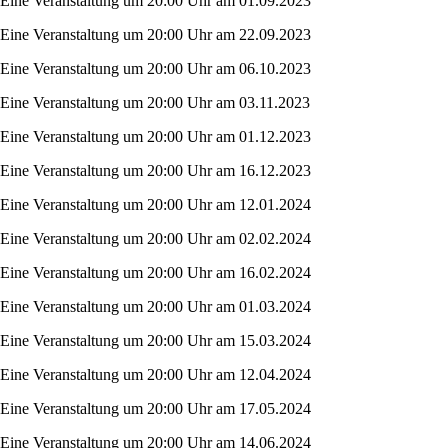
Eine Veranstaltung um 20:00 Uhr am 01.09.2023
Eine Veranstaltung um 20:00 Uhr am 22.09.2023
Eine Veranstaltung um 20:00 Uhr am 06.10.2023
Eine Veranstaltung um 20:00 Uhr am 03.11.2023
Eine Veranstaltung um 20:00 Uhr am 01.12.2023
Eine Veranstaltung um 20:00 Uhr am 16.12.2023
Eine Veranstaltung um 20:00 Uhr am 12.01.2024
Eine Veranstaltung um 20:00 Uhr am 02.02.2024
Eine Veranstaltung um 20:00 Uhr am 16.02.2024
Eine Veranstaltung um 20:00 Uhr am 01.03.2024
Eine Veranstaltung um 20:00 Uhr am 15.03.2024
Eine Veranstaltung um 20:00 Uhr am 12.04.2024
Eine Veranstaltung um 20:00 Uhr am 17.05.2024
Eine Veranstaltung um 20:00 Uhr am 14.06.2024