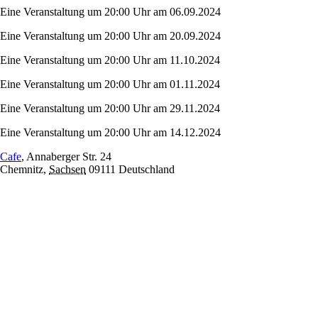
Eine Veranstaltung um 20:00 Uhr am 06.09.2024
Eine Veranstaltung um 20:00 Uhr am 20.09.2024
Eine Veranstaltung um 20:00 Uhr am 11.10.2024
Eine Veranstaltung um 20:00 Uhr am 01.11.2024
Eine Veranstaltung um 20:00 Uhr am 29.11.2024
Eine Veranstaltung um 20:00 Uhr am 14.12.2024
Cafe
,
Annaberger Str. 24
Chemnitz
,
Sachsen
09111
Deutschland