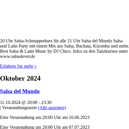
20 Uhr Salsa-Schnupperkurs für alle 21 Uhr Salsa del Mundo Salsa
und Latin Party mit einem Mix aus Salsa, Bachata, Kizomba und mehr.
Best Salsa & Latin Music by DJ Chico. Infos zu den Tanzkursen unter
www.salsa4ever.de
Erfahren Sie mehr »
Oktober 2024
Salsa del Mundo
11.10.2024 @ 20:00
-
23:30
|
Veranstaltungsserie
(Alle anzeigen)
Eine Veranstaltung um 20:00 Uhr am 16.06.2023
Eine Veranstaltung um 20:00 Uhr am 07.07.2023