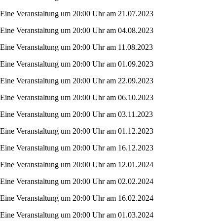
Eine Veranstaltung um 20:00 Uhr am 21.07.2023
Eine Veranstaltung um 20:00 Uhr am 04.08.2023
Eine Veranstaltung um 20:00 Uhr am 11.08.2023
Eine Veranstaltung um 20:00 Uhr am 01.09.2023
Eine Veranstaltung um 20:00 Uhr am 22.09.2023
Eine Veranstaltung um 20:00 Uhr am 06.10.2023
Eine Veranstaltung um 20:00 Uhr am 03.11.2023
Eine Veranstaltung um 20:00 Uhr am 01.12.2023
Eine Veranstaltung um 20:00 Uhr am 16.12.2023
Eine Veranstaltung um 20:00 Uhr am 12.01.2024
Eine Veranstaltung um 20:00 Uhr am 02.02.2024
Eine Veranstaltung um 20:00 Uhr am 16.02.2024
Eine Veranstaltung um 20:00 Uhr am 01.03.2024