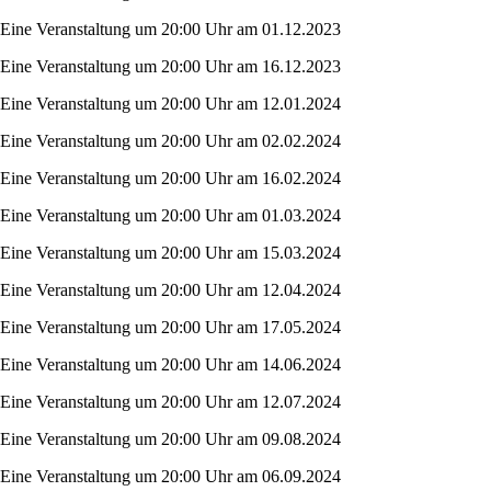
Eine Veranstaltung um 20:00 Uhr am 01.12.2023
Eine Veranstaltung um 20:00 Uhr am 16.12.2023
Eine Veranstaltung um 20:00 Uhr am 12.01.2024
Eine Veranstaltung um 20:00 Uhr am 02.02.2024
Eine Veranstaltung um 20:00 Uhr am 16.02.2024
Eine Veranstaltung um 20:00 Uhr am 01.03.2024
Eine Veranstaltung um 20:00 Uhr am 15.03.2024
Eine Veranstaltung um 20:00 Uhr am 12.04.2024
Eine Veranstaltung um 20:00 Uhr am 17.05.2024
Eine Veranstaltung um 20:00 Uhr am 14.06.2024
Eine Veranstaltung um 20:00 Uhr am 12.07.2024
Eine Veranstaltung um 20:00 Uhr am 09.08.2024
Eine Veranstaltung um 20:00 Uhr am 06.09.2024