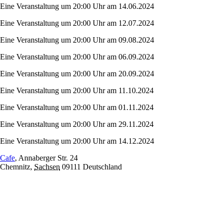
Eine Veranstaltung um 20:00 Uhr am 14.06.2024
Eine Veranstaltung um 20:00 Uhr am 12.07.2024
Eine Veranstaltung um 20:00 Uhr am 09.08.2024
Eine Veranstaltung um 20:00 Uhr am 06.09.2024
Eine Veranstaltung um 20:00 Uhr am 20.09.2024
Eine Veranstaltung um 20:00 Uhr am 11.10.2024
Eine Veranstaltung um 20:00 Uhr am 01.11.2024
Eine Veranstaltung um 20:00 Uhr am 29.11.2024
Eine Veranstaltung um 20:00 Uhr am 14.12.2024
Cafe
,
Annaberger Str. 24
Chemnitz
,
Sachsen
09111
Deutschland