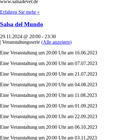
www.salsa4ever.de
Erfahren Sie mehr »
Salsa del Mundo
29.11.2024 @ 20:00
-
23:30
|
Veranstaltungsserie
(Alle anzeigen)
Eine Veranstaltung um 20:00 Uhr am 16.06.2023
Eine Veranstaltung um 20:00 Uhr am 07.07.2023
Eine Veranstaltung um 20:00 Uhr am 21.07.2023
Eine Veranstaltung um 20:00 Uhr am 04.08.2023
Eine Veranstaltung um 20:00 Uhr am 11.08.2023
Eine Veranstaltung um 20:00 Uhr am 01.09.2023
Eine Veranstaltung um 20:00 Uhr am 22.09.2023
Eine Veranstaltung um 20:00 Uhr am 06.10.2023
Eine Veranstaltung um 20:00 Uhr am 03.11.2023