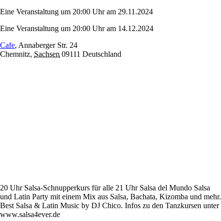
Eine Veranstaltung um 20:00 Uhr am 29.11.2024
Eine Veranstaltung um 20:00 Uhr am 14.12.2024
Cafe
,
Annaberger Str. 24
Chemnitz
,
Sachsen
09111
Deutschland
20 Uhr Salsa-Schnupperkurs für alle 21 Uhr Salsa del Mundo Salsa
und Latin Party mit einem Mix aus Salsa, Bachata, Kizomba und mehr.
Best Salsa & Latin Music by DJ Chico. Infos zu den Tanzkursen unter
www.salsa4ever.de