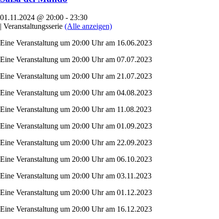
01.11.2024 @ 20:00
-
23:30
|
Veranstaltungsserie
(Alle anzeigen)
Eine Veranstaltung um 20:00 Uhr am 16.06.2023
Eine Veranstaltung um 20:00 Uhr am 07.07.2023
Eine Veranstaltung um 20:00 Uhr am 21.07.2023
Eine Veranstaltung um 20:00 Uhr am 04.08.2023
Eine Veranstaltung um 20:00 Uhr am 11.08.2023
Eine Veranstaltung um 20:00 Uhr am 01.09.2023
Eine Veranstaltung um 20:00 Uhr am 22.09.2023
Eine Veranstaltung um 20:00 Uhr am 06.10.2023
Eine Veranstaltung um 20:00 Uhr am 03.11.2023
Eine Veranstaltung um 20:00 Uhr am 01.12.2023
Eine Veranstaltung um 20:00 Uhr am 16.12.2023