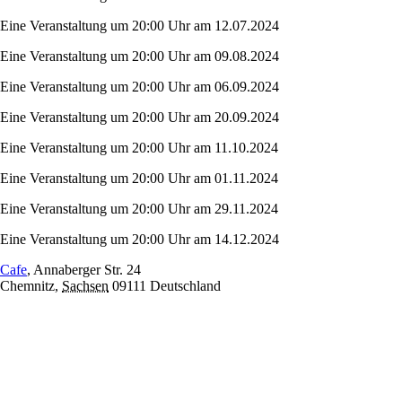
Eine Veranstaltung um 20:00 Uhr am 12.07.2024
Eine Veranstaltung um 20:00 Uhr am 09.08.2024
Eine Veranstaltung um 20:00 Uhr am 06.09.2024
Eine Veranstaltung um 20:00 Uhr am 20.09.2024
Eine Veranstaltung um 20:00 Uhr am 11.10.2024
Eine Veranstaltung um 20:00 Uhr am 01.11.2024
Eine Veranstaltung um 20:00 Uhr am 29.11.2024
Eine Veranstaltung um 20:00 Uhr am 14.12.2024
Cafe
,
Annaberger Str. 24
Chemnitz
,
Sachsen
09111
Deutschland