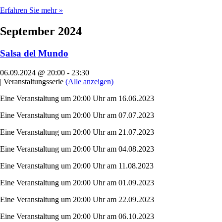
Erfahren Sie mehr »
September 2024
Salsa del Mundo
06.09.2024 @ 20:00
-
23:30
|
Veranstaltungsserie
(Alle anzeigen)
Eine Veranstaltung um 20:00 Uhr am 16.06.2023
Eine Veranstaltung um 20:00 Uhr am 07.07.2023
Eine Veranstaltung um 20:00 Uhr am 21.07.2023
Eine Veranstaltung um 20:00 Uhr am 04.08.2023
Eine Veranstaltung um 20:00 Uhr am 11.08.2023
Eine Veranstaltung um 20:00 Uhr am 01.09.2023
Eine Veranstaltung um 20:00 Uhr am 22.09.2023
Eine Veranstaltung um 20:00 Uhr am 06.10.2023