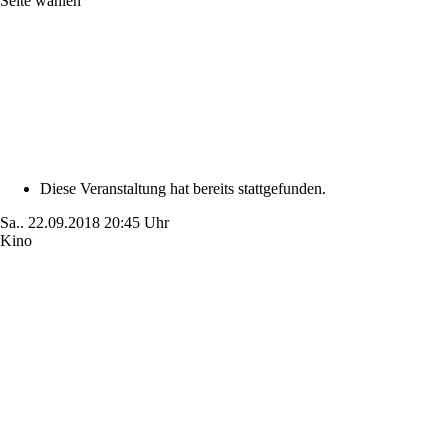
Seite wählen
Diese Veranstaltung hat bereits stattgefunden.
Sa..
22.09.2018
20:45 Uhr
Kino