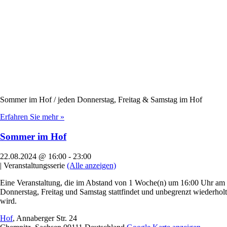
Sommer im Hof / jeden Donnerstag, Freitag & Samstag im Hof
Erfahren Sie mehr »
Sommer im Hof
22.08.2024 @ 16:00
-
23:00
|
Veranstaltungsserie
(Alle anzeigen)
Eine Veranstaltung, die im Abstand von 1 Woche(n) um 16:00 Uhr am
Donnerstag, Freitag und Samstag stattfindet und unbegrenzt wiederholt
wird.
Hof
,
Annaberger Str. 24