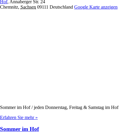
Hof
,
Annaberger Str. 24
Chemnitz
,
Sachsen
09111
Deutschland
Google Karte anzeigen
Sommer im Hof / jeden Donnerstag, Freitag & Samstag im Hof
Erfahren Sie mehr »
Sommer im Hof