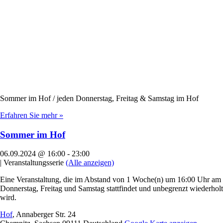
Sommer im Hof / jeden Donnerstag, Freitag & Samstag im Hof
Erfahren Sie mehr »
Sommer im Hof
06.09.2024 @ 16:00
-
23:00
|
Veranstaltungsserie
(Alle anzeigen)
Eine Veranstaltung, die im Abstand von 1 Woche(n) um 16:00 Uhr am
Donnerstag, Freitag und Samstag stattfindet und unbegrenzt wiederholt
wird.
Hof
,
Annaberger Str. 24