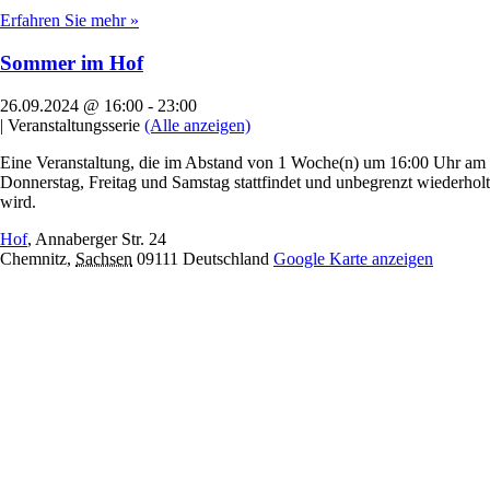
Erfahren Sie mehr »
Sommer im Hof
26.09.2024 @ 16:00
-
23:00
|
Veranstaltungsserie
(Alle anzeigen)
Eine Veranstaltung, die im Abstand von 1 Woche(n) um 16:00 Uhr am
Donnerstag, Freitag und Samstag stattfindet und unbegrenzt wiederholt
wird.
Hof
,
Annaberger Str. 24
Chemnitz
,
Sachsen
09111
Deutschland
Google Karte anzeigen