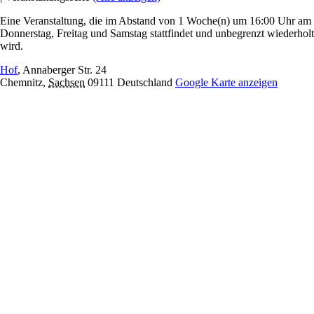
Eine Veranstaltung, die im Abstand von 1 Woche(n) um 16:00 Uhr am
Donnerstag, Freitag und Samstag stattfindet und unbegrenzt wiederholt
wird.
Hof
,
Annaberger Str. 24
Chemnitz
,
Sachsen
09111
Deutschland
Google Karte anzeigen