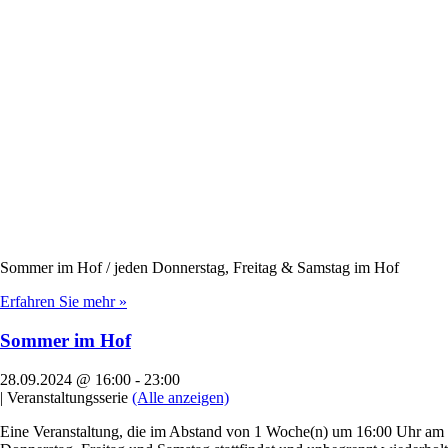
Sommer im Hof / jeden Donnerstag, Freitag & Samstag im Hof
Erfahren Sie mehr »
Sommer im Hof
28.09.2024 @ 16:00
-
23:00
|
Veranstaltungsserie
(Alle anzeigen)
Eine Veranstaltung, die im Abstand von 1 Woche(n) um 16:00 Uhr am