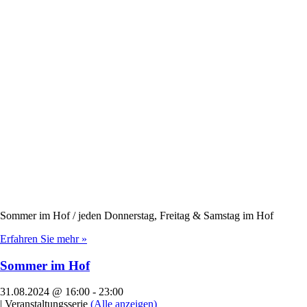
Sommer im Hof / jeden Donnerstag, Freitag & Samstag im Hof
Erfahren Sie mehr »
Sommer im Hof
31.08.2024 @ 16:00
-
23:00
|
Veranstaltungsserie
(Alle anzeigen)