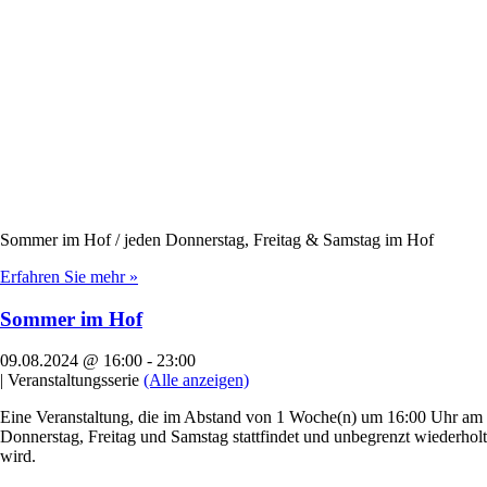
Sommer im Hof / jeden Donnerstag, Freitag & Samstag im Hof
Erfahren Sie mehr »
Sommer im Hof
09.08.2024 @ 16:00
-
23:00
|
Veranstaltungsserie
(Alle anzeigen)
Eine Veranstaltung, die im Abstand von 1 Woche(n) um 16:00 Uhr am
Donnerstag, Freitag und Samstag stattfindet und unbegrenzt wiederholt
wird.