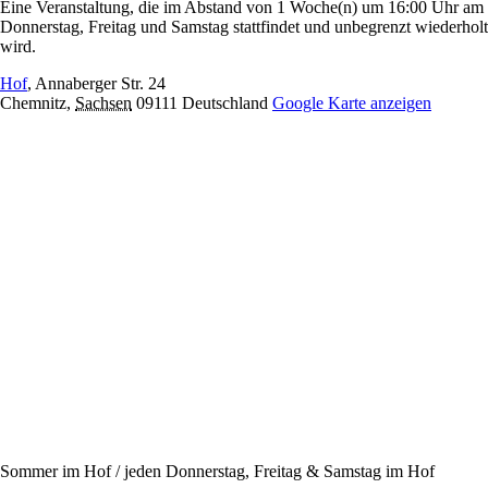
Eine Veranstaltung, die im Abstand von 1 Woche(n) um 16:00 Uhr am
Donnerstag, Freitag und Samstag stattfindet und unbegrenzt wiederholt
wird.
Hof
,
Annaberger Str. 24
Chemnitz
,
Sachsen
09111
Deutschland
Google Karte anzeigen
Sommer im Hof / jeden Donnerstag, Freitag & Samstag im Hof