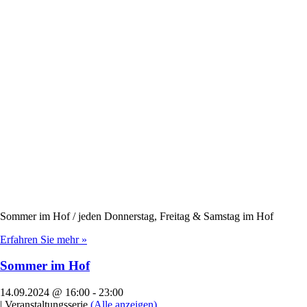
Sommer im Hof / jeden Donnerstag, Freitag & Samstag im Hof
Erfahren Sie mehr »
Sommer im Hof
14.09.2024 @ 16:00
-
23:00
|
Veranstaltungsserie
(Alle anzeigen)