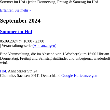
Sommer im Hof / jeden Donnerstag, Freitag & Samstag im Hof
Erfahren Sie mehr »
September 2024
Sommer im Hof
05.09.2024 @ 16:00
-
23:00
|
Veranstaltungsserie
(Alle anzeigen)
Eine Veranstaltung, die im Abstand von 1 Woche(n) um 16:00 Uhr am
Donnerstag, Freitag und Samstag stattfindet und unbegrenzt wiederholt
wird.
Hof
,
Annaberger Str. 24
Chemnitz
,
Sachsen
09111
Deutschland
Google Karte anzeigen