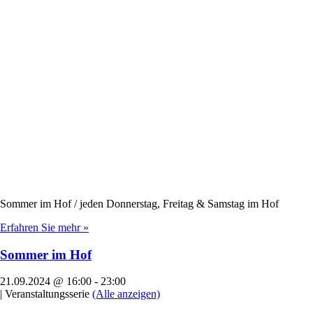
Sommer im Hof / jeden Donnerstag, Freitag & Samstag im Hof
Erfahren Sie mehr »
Sommer im Hof
21.09.2024 @ 16:00
-
23:00
|
Veranstaltungsserie
(Alle anzeigen)