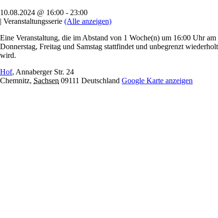
10.08.2024 @ 16:00
-
23:00
|
Veranstaltungsserie
(Alle anzeigen)
Eine Veranstaltung, die im Abstand von 1 Woche(n) um 16:00 Uhr am
Donnerstag, Freitag und Samstag stattfindet und unbegrenzt wiederholt
wird.
Hof
,
Annaberger Str. 24
Chemnitz
,
Sachsen
09111
Deutschland
Google Karte anzeigen