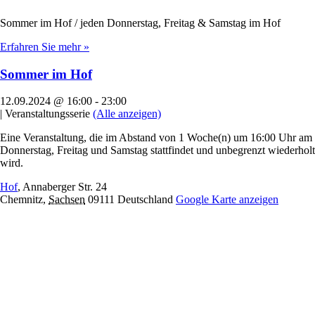
Sommer im Hof / jeden Donnerstag, Freitag & Samstag im Hof
Erfahren Sie mehr »
Sommer im Hof
12.09.2024 @ 16:00
-
23:00
|
Veranstaltungsserie
(Alle anzeigen)
Eine Veranstaltung, die im Abstand von 1 Woche(n) um 16:00 Uhr am
Donnerstag, Freitag und Samstag stattfindet und unbegrenzt wiederholt
wird.
Hof
,
Annaberger Str. 24
Chemnitz
,
Sachsen
09111
Deutschland
Google Karte anzeigen