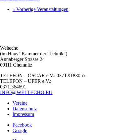
«
Vorherige Veranstaltungen
Weltecho
(im Haus “Kammer der Technik”)
Annaberger Strasse 24
09111 Chemnitz
TELEFON – OSCAR e.V.: 0371.9188055
TELEFON – UFER e.V.:
0371.364691
INFO@WELTECHO.EU
Vereine
Datenschutz
Impressum
Facebook
Google