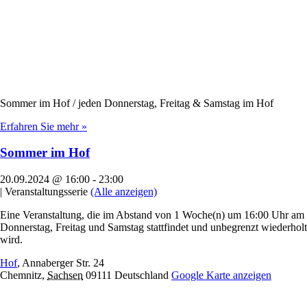
Sommer im Hof / jeden Donnerstag, Freitag & Samstag im Hof
Erfahren Sie mehr »
Sommer im Hof
20.09.2024 @ 16:00
-
23:00
|
Veranstaltungsserie
(Alle anzeigen)
Eine Veranstaltung, die im Abstand von 1 Woche(n) um 16:00 Uhr am
Donnerstag, Freitag und Samstag stattfindet und unbegrenzt wiederholt
wird.
Hof
,
Annaberger Str. 24
Chemnitz
,
Sachsen
09111
Deutschland
Google Karte anzeigen