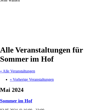
Seite wählen
Alle Veranstaltungen für
Sommer im Hof
« Alle Veranstaltungen
«
Vorherige Veranstaltungen
Mai 2024
Sommer im Hof