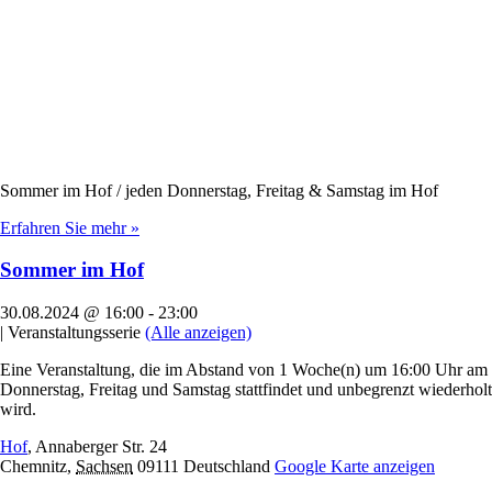
Sommer im Hof / jeden Donnerstag, Freitag & Samstag im Hof
Erfahren Sie mehr »
Sommer im Hof
30.08.2024 @ 16:00
-
23:00
|
Veranstaltungsserie
(Alle anzeigen)
Eine Veranstaltung, die im Abstand von 1 Woche(n) um 16:00 Uhr am
Donnerstag, Freitag und Samstag stattfindet und unbegrenzt wiederholt
wird.
Hof
,
Annaberger Str. 24
Chemnitz
,
Sachsen
09111
Deutschland
Google Karte anzeigen