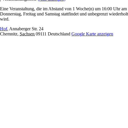
Eine Veranstaltung, die im Abstand von 1 Woche(n) um 16:00 Uhr am
Donnerstag, Freitag und Samstag stattfindet und unbegrenzt wiederholt
wird.
Hof
,
Annaberger Str. 24
Chemnitz
,
Sachsen
09111
Deutschland
Google Karte anzeigen