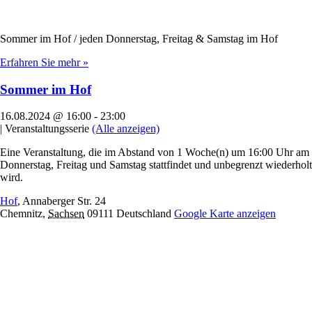
Sommer im Hof / jeden Donnerstag, Freitag & Samstag im Hof
Erfahren Sie mehr »
Sommer im Hof
16.08.2024 @ 16:00
-
23:00
|
Veranstaltungsserie
(Alle anzeigen)
Eine Veranstaltung, die im Abstand von 1 Woche(n) um 16:00 Uhr am
Donnerstag, Freitag und Samstag stattfindet und unbegrenzt wiederholt
wird.
Hof
,
Annaberger Str. 24
Chemnitz
,
Sachsen
09111
Deutschland
Google Karte anzeigen