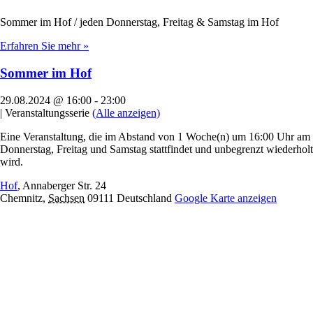
Sommer im Hof / jeden Donnerstag, Freitag & Samstag im Hof
Erfahren Sie mehr »
Sommer im Hof
29.08.2024 @ 16:00
-
23:00
|
Veranstaltungsserie
(Alle anzeigen)
Eine Veranstaltung, die im Abstand von 1 Woche(n) um 16:00 Uhr am
Donnerstag, Freitag und Samstag stattfindet und unbegrenzt wiederholt
wird.
Hof
,
Annaberger Str. 24
Chemnitz
,
Sachsen
09111
Deutschland
Google Karte anzeigen