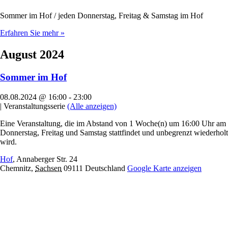
Sommer im Hof / jeden Donnerstag, Freitag & Samstag im Hof
Erfahren Sie mehr »
August 2024
Sommer im Hof
08.08.2024 @ 16:00
-
23:00
|
Veranstaltungsserie
(Alle anzeigen)
Eine Veranstaltung, die im Abstand von 1 Woche(n) um 16:00 Uhr am
Donnerstag, Freitag und Samstag stattfindet und unbegrenzt wiederholt
wird.
Hof
,
Annaberger Str. 24
Chemnitz
,
Sachsen
09111
Deutschland
Google Karte anzeigen