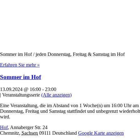
Sommer im Hof / jeden Donnerstag, Freitag & Samstag im Hof
Erfahren Sie mehr »
Sommer im Hof
13.09.2024 @ 16:00
-
23:00
|
Veranstaltungsserie
(Alle anzeigen)
Eine Veranstaltung, die im Abstand von 1 Woche(n) um 16:00 Uhr am
Donnerstag, Freitag und Samstag stattfindet und unbegrenzt wiederholt
wird.
Hof
,
Annaberger Str. 24
Chemnitz
,
Sachsen
09111
Deutschland
Google Karte anzeigen