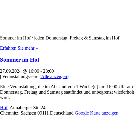
Sommer im Hof / jeden Donnerstag, Freitag & Samstag im Hof
Erfahren Sie mehr »
Sommer im Hof
27.09.2024 @ 16:00
-
23:00
|
Veranstaltungsserie
(Alle anzeigen)
Eine Veranstaltung, die im Abstand von 1 Woche(n) um 16:00 Uhr am
Donnerstag, Freitag und Samstag stattfindet und unbegrenzt wiederholt
wird.
Hof
,
Annaberger Str. 24
Chemnitz
,
Sachsen
09111
Deutschland
Google Karte anzeigen