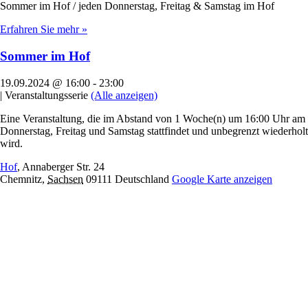
Sommer im Hof / jeden Donnerstag, Freitag & Samstag im Hof
Erfahren Sie mehr »
Sommer im Hof
19.09.2024 @ 16:00
-
23:00
|
Veranstaltungsserie
(Alle anzeigen)
Eine Veranstaltung, die im Abstand von 1 Woche(n) um 16:00 Uhr am
Donnerstag, Freitag und Samstag stattfindet und unbegrenzt wiederholt
wird.
Hof
,
Annaberger Str. 24
Chemnitz
,
Sachsen
09111
Deutschland
Google Karte anzeigen