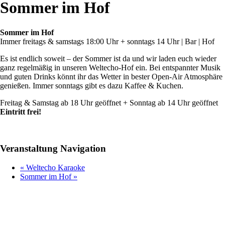
Sommer im Hof
Sommer im Hof
Immer freitags & samstags 18:00 Uhr + sonntags 14 Uhr | Bar | Hof
Es ist endlich soweit – der Sommer ist da und wir laden euch wieder
ganz regelmäßig in unseren Weltecho-Hof ein. Bei entspannter Musik
und guten Drinks könnt ihr das Wetter in bester Open-Air Atmosphäre
genießen. Immer sonntags gibt es dazu Kaffee & Kuchen.
Freitag & Samstag ab 18 Uhr geöffnet + Sonntag ab 14 Uhr geöffnet
Eintritt frei!
Veranstaltung Navigation
«
Weltecho Karaoke
Sommer im Hof
»