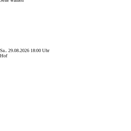
Seite wählen
Sa..
29.08.2026
18:00 Uhr
Hof