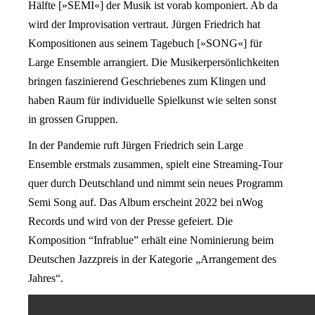
Hälfte [»SEMI«] der Musik ist vorab komponiert. Ab da
wird der Improvisation vertraut. Jürgen Friedrich hat
Kompositionen aus seinem Tagebuch [»SONG«] für
Large Ensemble arrangiert. Die Musikerpersönlichkeiten
bringen faszinierend Geschriebenes zum Klingen und
haben Raum für individuelle Spielkunst wie selten sonst
in grossen Gruppen.
In der Pandemie ruft Jürgen Friedrich sein Large
Ensemble erstmals zusammen, spielt eine Streaming-Tour
quer durch Deutschland und nimmt sein neues Programm
Semi Song auf. Das Album erscheint 2022 bei nWog
Records und wird von der Presse gefeiert. Die
Komposition “Infrablue” erhält eine Nominierung beim
Deutschen Jazzpreis in der Kategorie „Arrangement des
Jahres“.