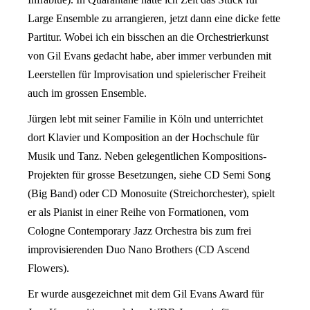
Large Ensemble zu arrangieren, jetzt dann eine dicke fette
Partitur. Wobei ich ein bisschen an die Orchestrierkunst
von Gil Evans gedacht habe, aber immer verbunden mit
Leerstellen für Improvisation und spielerischer Freiheit
auch im grossen Ensemble.
Jürgen lebt mit seiner Familie in Köln und unterrichtet
dort Klavier und Komposition an der Hochschule für
Musik und Tanz. Neben gelegentlichen Kompositions-
Projekten für grosse Besetzungen, siehe CD Semi Song
(Big Band) oder CD Monosuite (Streichorchester), spielt
er als Pianist in einer Reihe von Formationen, vom
Cologne Contemporary Jazz Orchestra bis zum frei
improvisierenden Duo Nano Brothers (CD Ascend
Flowers).
Er wurde ausgezeichnet mit dem Gil Evans Award für