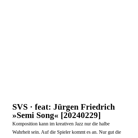
SVS · feat: Jürgen Friedrich
»Semi Song« [20240229]
Komposition kann im kreativen Jazz nur die halbe
Wahrheit sein. Auf die Spieler kommt es an. Nur gut die