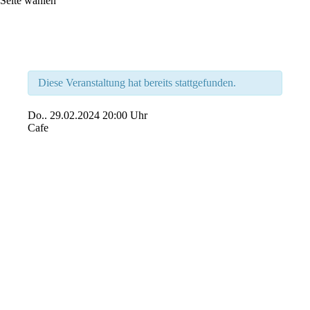
Seite wählen
Diese Veranstaltung hat bereits stattgefunden.
Do..
29.02.2024
20:00 Uhr
Cafe