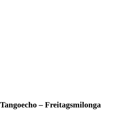
Tangoecho – Freitagsmilonga