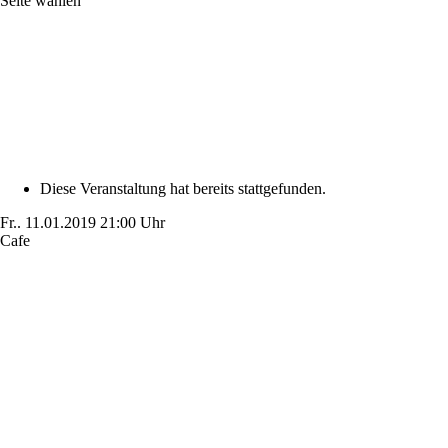
Seite wählen
Diese Veranstaltung hat bereits stattgefunden.
Fr..
11.01.2019
21:00 Uhr
Cafe