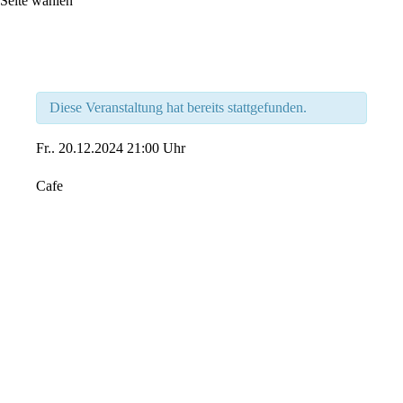
Seite wählen
Diese Veranstaltung hat bereits stattgefunden.
Fr..
20.12.2024
21:00 Uhr
Cafe