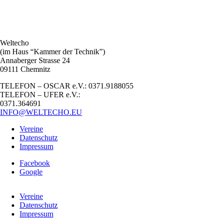
Weltecho
(im Haus “Kammer der Technik”)
Annaberger Strasse 24
09111 Chemnitz
TELEFON – OSCAR e.V.: 0371.9188055
TELEFON – UFER e.V.:
0371.364691
INFO@WELTECHO.EU
Vereine
Datenschutz
Impressum
Facebook
Google
Vereine
Datenschutz
Impressum