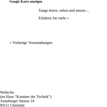
Google Karte anzeigen
Tango hören, sehen und tanzen ...
Erfahren Sie mehr »
«
Vorherige Veranstaltungen
Weltecho
(im Haus “Kammer der Technik”)
Annaberger Strasse 24
09111 Chemnitz