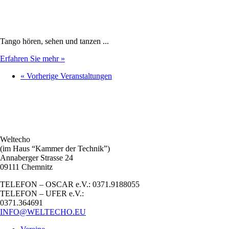
Tango hören, sehen und tanzen ...
Erfahren Sie mehr »
«
Vorherige Veranstaltungen
Weltecho
(im Haus “Kammer der Technik”)
Annaberger Strasse 24
09111 Chemnitz
TELEFON – OSCAR e.V.: 0371.9188055
TELEFON – UFER e.V.:
0371.364691
INFO@WELTECHO.EU