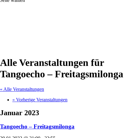
Seite wählen
Alle Veranstaltungen für
Tangoecho – Freitagsmilonga
« Alle Veranstaltungen
«
Vorherige Veranstaltungen
Januar 2023
Tangoecho – Freitagsmilonga