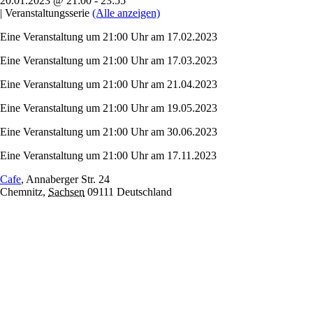
20.01.2023 @ 21:00
-
23:55
|
Veranstaltungsserie
(Alle anzeigen)
Eine Veranstaltung um 21:00 Uhr am 17.02.2023
Eine Veranstaltung um 21:00 Uhr am 17.03.2023
Eine Veranstaltung um 21:00 Uhr am 21.04.2023
Eine Veranstaltung um 21:00 Uhr am 19.05.2023
Eine Veranstaltung um 21:00 Uhr am 30.06.2023
Eine Veranstaltung um 21:00 Uhr am 17.11.2023
Cafe
,
Annaberger Str. 24
Chemnitz
,
Sachsen
09111
Deutschland