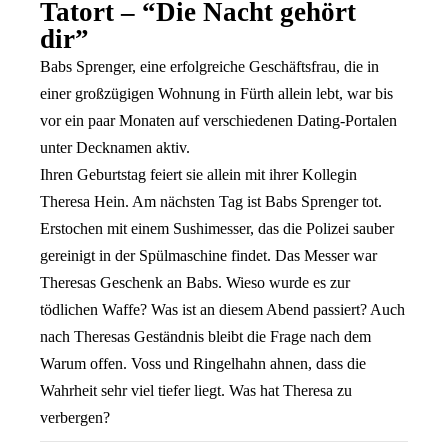
Tatort – “Die Nacht gehört
dir”
Babs Sprenger, eine erfolgreiche Geschäftsfrau, die in
einer großzügigen Wohnung in Fürth allein lebt, war bis
vor ein paar Monaten auf verschiedenen Dating-Portalen
unter Decknamen aktiv.
Ihren Geburtstag feiert sie allein mit ihrer Kollegin
Theresa Hein. Am nächsten Tag ist Babs Sprenger tot.
Erstochen mit einem Sushimesser, das die Polizei sauber
gereinigt in der Spülmaschine findet. Das Messer war
Theresas Geschenk an Babs. Wieso wurde es zur
tödlichen Waffe? Was ist an diesem Abend passiert? Auch
nach Theresas Geständnis bleibt die Frage nach dem
Warum offen. Voss und Ringelhahn ahnen, dass die
Wahrheit sehr viel tiefer liegt. Was hat Theresa zu
verbergen?