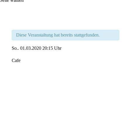
Seite wählen
Diese Veranstaltung hat bereits stattgefunden.
So..
01.03.2020
20:15 Uhr
Cafe