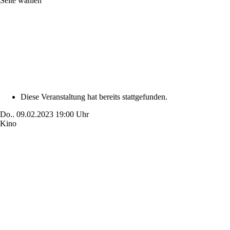
Seite wählen
Diese Veranstaltung hat bereits stattgefunden.
Do..
09.02.2023
19:00 Uhr
Kino