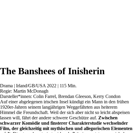
The Banshees of Inisherin
Drama | Irland/GB/USA 2022 | 115 Min.
Regie: Martin McDonagh
Darsteller*innen: Colin Farrel, Brendan Gleeson, Kerry Condon
Auf einer abgelegenen irischen Insel kündigt ein Mann in den frühen
1920er-Jahren seinem langjährigen Weggefährten aus heiterem
Himmel die Freundschaft. Weil der sich aber nicht so leicht abspeisen
lassen will, fährt der andere schwere Geschütze auf.
Zwischen
schwarzer Komödie und finsterer Charakterstudie wechselnder
Film, der gleichzeitig mit mythischen und allegorischen Elementen