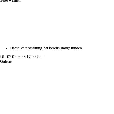
Seite wählen
Diese Veranstaltung hat bereits stattgefunden.
Di..
07.02.2023
17:00 Uhr
Galerie