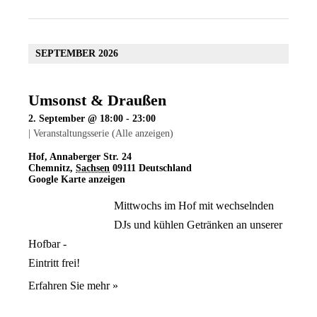
SEPTEMBER 2026
Umsonst & Draußen
2. September @ 18:00
-
23:00
|
Veranstaltungsserie
(Alle anzeigen)
Hof
,
Annaberger Str. 24
Chemnitz
,
Sachsen
09111
Deutschland
Google Karte anzeigen
Mittwochs im Hof mit wechselnden
DJs und kühlen Getränken an unserer
Hofbar -
Eintritt frei!
Erfahren Sie mehr »