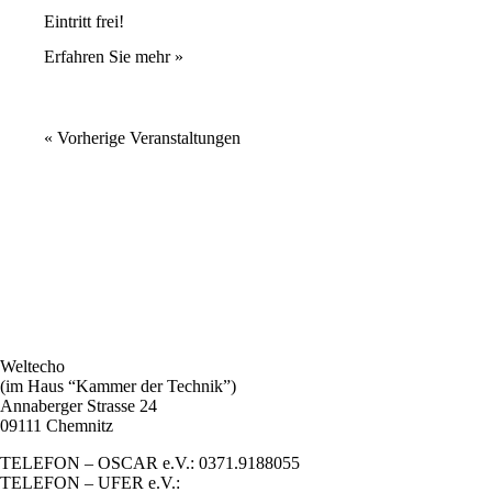
Eintritt frei!
Erfahren Sie mehr »
«
Vorherige Veranstaltungen
Weltecho
(im Haus “Kammer der Technik”)
Annaberger Strasse 24
09111 Chemnitz
TELEFON – OSCAR e.V.: 0371.9188055
TELEFON – UFER e.V.: