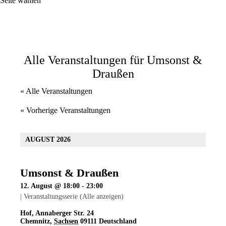
Seite wählen
Alle Veranstaltungen für Umsonst &
Draußen
« Alle Veranstaltungen
«
Vorherige Veranstaltungen
AUGUST 2026
Umsonst & Draußen
12. August @ 18:00
-
23:00
|
Veranstaltungsserie
(Alle anzeigen)
Hof
,
Annaberger Str. 24
Chemnitz
,
Sachsen
09111
Deutschland