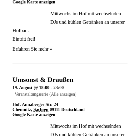
Google Karte anzeigen
Mittwochs im Hof mit wechselnden
DJs und kühlen Getränken an unserer
Hofbar -
Eintritt frei!
Erfahren Sie mehr »
Umsonst & Draußen
19. August @ 18:00
-
23:00
|
Veranstaltungsserie
(Alle anzeigen)
Hof
,
Annaberger Str. 24
Chemnitz
,
Sachsen
09111
Deutschland
Google Karte anzeigen
Mittwochs im Hof mit wechselnden
DJs und kühlen Getränken an unserer