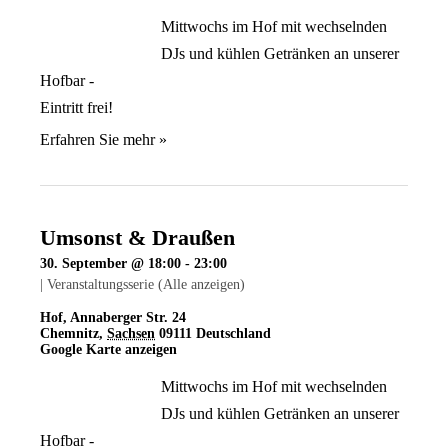
Mittwochs im Hof mit wechselnden
DJs und kühlen Getränken an unserer
Hofbar -
Eintritt frei!
Erfahren Sie mehr »
Umsonst & Draußen
30. September @ 18:00
-
23:00
|
Veranstaltungsserie
(Alle anzeigen)
Hof
,
Annaberger Str. 24
Chemnitz
,
Sachsen
09111
Deutschland
Google Karte anzeigen
Mittwochs im Hof mit wechselnden
DJs und kühlen Getränken an unserer
Hofbar -