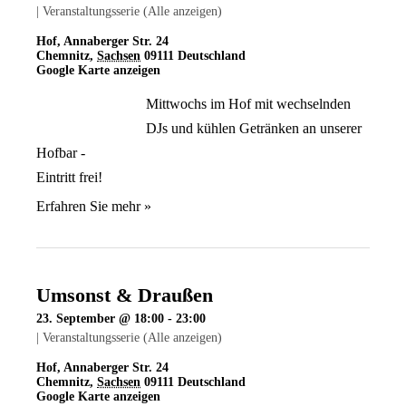
|
Veranstaltungsserie
(Alle anzeigen)
Hof
,
Annaberger Str. 24
Chemnitz
,
Sachsen
09111
Deutschland
Google Karte anzeigen
Mittwochs im Hof mit wechselnden
DJs und kühlen Getränken an unserer
Hofbar -
Eintritt frei!
Erfahren Sie mehr »
Umsonst & Draußen
23. September @ 18:00
-
23:00
|
Veranstaltungsserie
(Alle anzeigen)
Hof
,
Annaberger Str. 24
Chemnitz
,
Sachsen
09111
Deutschland
Google Karte anzeigen