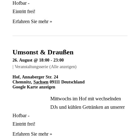
Hofbar -
Eintritt frei!
Erfahren Sie mehr »
Umsonst & Draußen
26. August @ 18:00
-
23:00
|
Veranstaltungsserie
(Alle anzeigen)
Hof
,
Annaberger Str. 24
Chemnitz
,
Sachsen
09111
Deutschland
Google Karte anzeigen
Mittwochs im Hof mit wechselnden
DJs und kühlen Getränken an unserer
Hofbar -
Eintritt frei!
Erfahren Sie mehr »