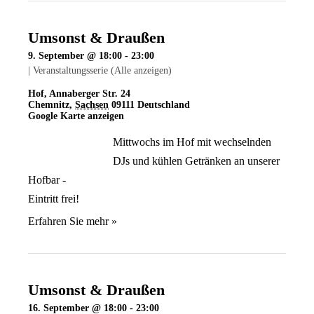
Umsonst & Draußen
9. September @ 18:00
-
23:00
|
Veranstaltungsserie
(Alle anzeigen)
Hof
,
Annaberger Str. 24
Chemnitz
,
Sachsen
09111
Deutschland
Google Karte anzeigen
Mittwochs im Hof mit wechselnden
DJs und kühlen Getränken an unserer
Hofbar -
Eintritt frei!
Erfahren Sie mehr »
Umsonst & Draußen
16. September @ 18:00
-
23:00