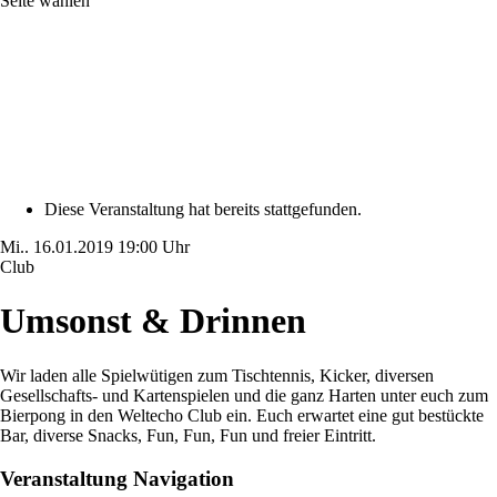
Seite wählen
Diese Veranstaltung hat bereits stattgefunden.
Mi..
16.01.2019
19:00 Uhr
Club
Umsonst & Drinnen
Wir laden alle Spielwütigen zum Tischtennis, Kicker, diversen
Gesellschafts- und Kartenspielen und die ganz Harten unter euch zum
Bierpong in den Weltecho Club ein. Euch erwartet eine gut bestückte
Bar, diverse Snacks, Fun, Fun, Fun und freier Eintritt.
Veranstaltung Navigation