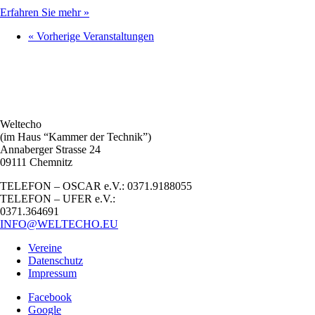
Erfahren Sie mehr »
«
Vorherige Veranstaltungen
Weltecho
(im Haus “Kammer der Technik”)
Annaberger Strasse 24
09111 Chemnitz
TELEFON – OSCAR e.V.: 0371.9188055
TELEFON – UFER e.V.:
0371.364691
INFO@WELTECHO.EU
Vereine
Datenschutz
Impressum
Facebook
Google