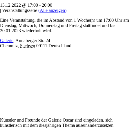
13.12.2022 @ 17:00
-
20:00
|
Veranstaltungsserie
(Alle anzeigen)
Eine Veranstaltung, die im Abstand von 1 Woche(n) um 17:00 Uhr am
Dienstag, Mittwoch, Donnerstag und Freitag stattfindet und bis
20.01.2023 wiederholt wird.
Galerie
,
Annaberger Str. 24
Chemnitz
,
Sachsen
09111
Deutschland
Künstler und Freunde der Galerie Oscar sind eingeladen, sich
künstlerisch mit dem diesjährigen Thema auseinanderzusetzen.