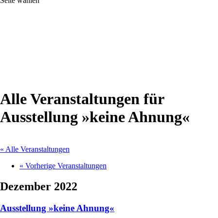
Seite wählen
Alle Veranstaltungen für
Ausstellung »keine Ahnung«
« Alle Veranstaltungen
«
Vorherige Veranstaltungen
Dezember 2022
Ausstellung »keine Ahnung«