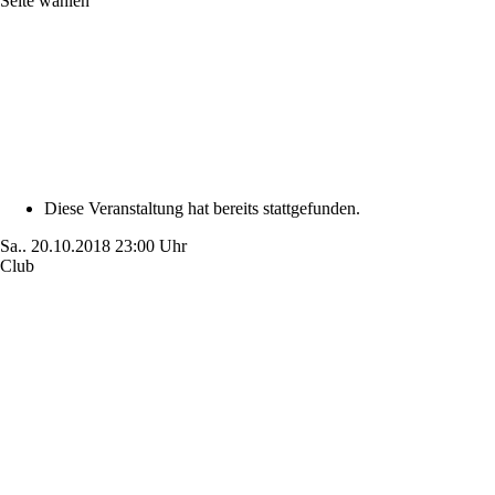
Seite wählen
Diese Veranstaltung hat bereits stattgefunden.
Sa..
20.10.2018
23:00 Uhr
Club