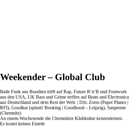
Weekender – Global Club
Baile Funk aus Brasilien trifft auf Rap, Future R‘n‘B und Footwork
aus den USA, UK Bass und Grime treffen auf Beats und Electronica
aus Deutschland und dem Rest der Welt. | DJs: Zorro (Paper Planes |
RFI), Goodkat (splash! Booking | Goodhood – Leipzig), Saupreme
(Chemnitz)
An einem Wochenende die Chemnitzer Klubkultur kennenlernen.
Es kostet keinen Eintritt