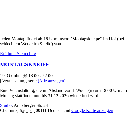
Jeden Montag findet ab 18 Uhr unsere "Montagskneipe" im Hof (bei
schlechtem Wetter im Studio) statt.
Erfahren Sie mehr »
MONTAGSKNEIPE
19. Oktober @ 18:00
-
22:00
|
Veranstaltungsserie
(Alle anzeigen)
Eine Veranstaltung, die im Abstand von 1 Woche(n) um 18:00 Uhr am
Montag stattfindet und bis 31.12.2026 wiederholt wird.
Studio
,
Annaberger Str. 24
Chemnitz
,
Sachsen
09111
Deutschland
Google Karte anzeigen