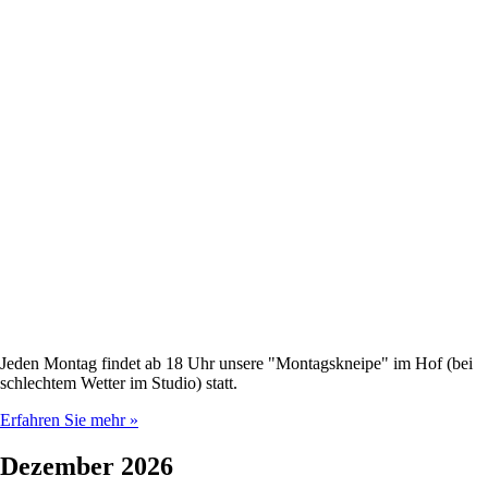
Jeden Montag findet ab 18 Uhr unsere "Montagskneipe" im Hof (bei
schlechtem Wetter im Studio) statt.
Erfahren Sie mehr »
Dezember 2026