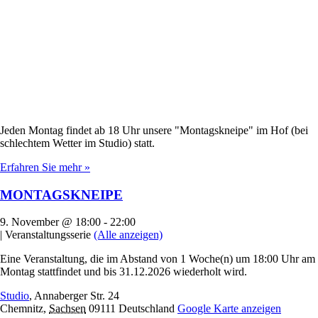
Jeden Montag findet ab 18 Uhr unsere "Montagskneipe" im Hof (bei
schlechtem Wetter im Studio) statt.
Erfahren Sie mehr »
MONTAGSKNEIPE
9. November @ 18:00
-
22:00
|
Veranstaltungsserie
(Alle anzeigen)
Eine Veranstaltung, die im Abstand von 1 Woche(n) um 18:00 Uhr am
Montag stattfindet und bis 31.12.2026 wiederholt wird.
Studio
,
Annaberger Str. 24
Chemnitz
,
Sachsen
09111
Deutschland
Google Karte anzeigen