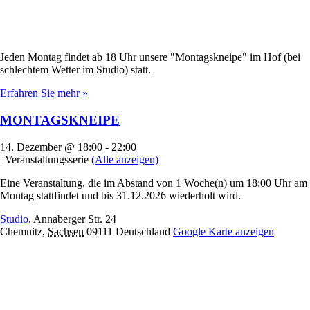
Jeden Montag findet ab 18 Uhr unsere "Montagskneipe" im Hof (bei
schlechtem Wetter im Studio) statt.
Erfahren Sie mehr »
MONTAGSKNEIPE
14. Dezember @ 18:00
-
22:00
|
Veranstaltungsserie
(Alle anzeigen)
Eine Veranstaltung, die im Abstand von 1 Woche(n) um 18:00 Uhr am
Montag stattfindet und bis 31.12.2026 wiederholt wird.
Studio
,
Annaberger Str. 24
Chemnitz
,
Sachsen
09111
Deutschland
Google Karte anzeigen