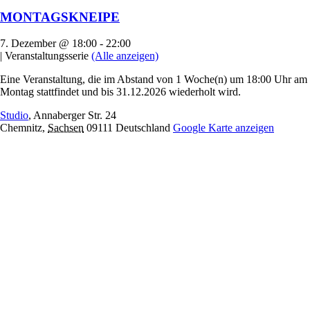
MONTAGSKNEIPE
7. Dezember @ 18:00
-
22:00
|
Veranstaltungsserie
(Alle anzeigen)
Eine Veranstaltung, die im Abstand von 1 Woche(n) um 18:00 Uhr am
Montag stattfindet und bis 31.12.2026 wiederholt wird.
Studio
,
Annaberger Str. 24
Chemnitz
,
Sachsen
09111
Deutschland
Google Karte anzeigen