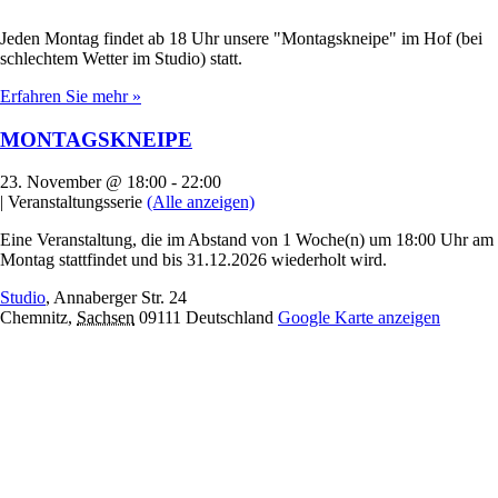
Jeden Montag findet ab 18 Uhr unsere "Montagskneipe" im Hof (bei
schlechtem Wetter im Studio) statt.
Erfahren Sie mehr »
MONTAGSKNEIPE
23. November @ 18:00
-
22:00
|
Veranstaltungsserie
(Alle anzeigen)
Eine Veranstaltung, die im Abstand von 1 Woche(n) um 18:00 Uhr am
Montag stattfindet und bis 31.12.2026 wiederholt wird.
Studio
,
Annaberger Str. 24
Chemnitz
,
Sachsen
09111
Deutschland
Google Karte anzeigen