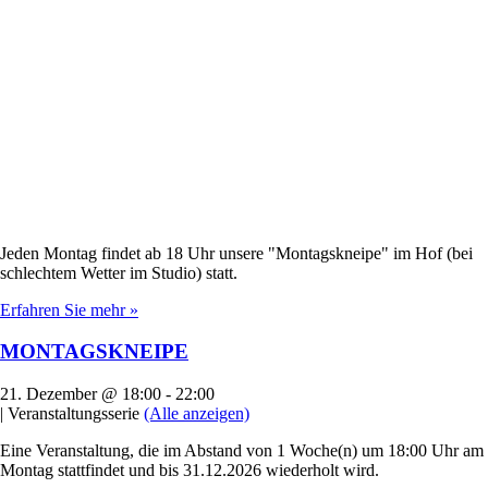
Jeden Montag findet ab 18 Uhr unsere "Montagskneipe" im Hof (bei
schlechtem Wetter im Studio) statt.
Erfahren Sie mehr »
MONTAGSKNEIPE
21. Dezember @ 18:00
-
22:00
|
Veranstaltungsserie
(Alle anzeigen)
Eine Veranstaltung, die im Abstand von 1 Woche(n) um 18:00 Uhr am
Montag stattfindet und bis 31.12.2026 wiederholt wird.