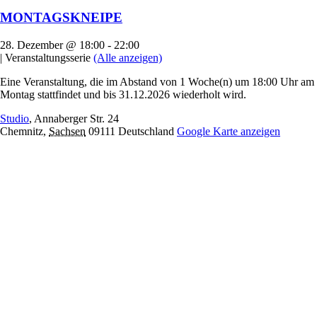
MONTAGSKNEIPE
28. Dezember @ 18:00
-
22:00
|
Veranstaltungsserie
(Alle anzeigen)
Eine Veranstaltung, die im Abstand von 1 Woche(n) um 18:00 Uhr am
Montag stattfindet und bis 31.12.2026 wiederholt wird.
Studio
,
Annaberger Str. 24
Chemnitz
,
Sachsen
09111
Deutschland
Google Karte anzeigen