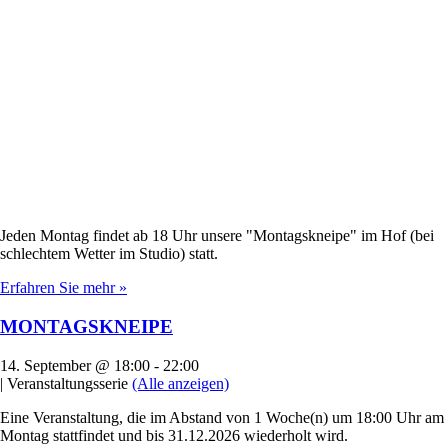
Jeden Montag findet ab 18 Uhr unsere "Montagskneipe" im Hof (bei
schlechtem Wetter im Studio) statt.
Erfahren Sie mehr »
MONTAGSKNEIPE
14. September @ 18:00
-
22:00
|
Veranstaltungsserie
(Alle anzeigen)
Eine Veranstaltung, die im Abstand von 1 Woche(n) um 18:00 Uhr am
Montag stattfindet und bis 31.12.2026 wiederholt wird.