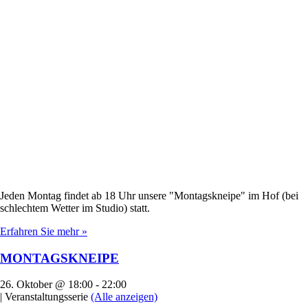
Jeden Montag findet ab 18 Uhr unsere "Montagskneipe" im Hof (bei
schlechtem Wetter im Studio) statt.
Erfahren Sie mehr »
MONTAGSKNEIPE
26. Oktober @ 18:00
-
22:00
|
Veranstaltungsserie
(Alle anzeigen)