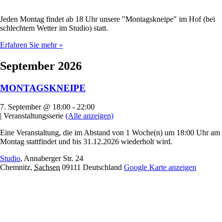
Jeden Montag findet ab 18 Uhr unsere "Montagskneipe" im Hof (bei
schlechtem Wetter im Studio) statt.
Erfahren Sie mehr »
September 2026
MONTAGSKNEIPE
7. September @ 18:00
-
22:00
|
Veranstaltungsserie
(Alle anzeigen)
Eine Veranstaltung, die im Abstand von 1 Woche(n) um 18:00 Uhr am
Montag stattfindet und bis 31.12.2026 wiederholt wird.
Studio
,
Annaberger Str. 24
Chemnitz
,
Sachsen
09111
Deutschland
Google Karte anzeigen