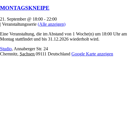
MONTAGSKNEIPE
21. September @ 18:00
-
22:00
|
Veranstaltungsserie
(Alle anzeigen)
Eine Veranstaltung, die im Abstand von 1 Woche(n) um 18:00 Uhr am
Montag stattfindet und bis 31.12.2026 wiederholt wird.
Studio
,
Annaberger Str. 24
Chemnitz
,
Sachsen
09111
Deutschland
Google Karte anzeigen