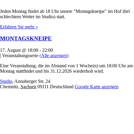
Jeden Montag findet ab 18 Uhr unsere "Montagskneipe" im Hof (bei
schlechtem Wetter im Studio) statt.
Erfahren Sie mehr »
MONTAGSKNEIPE
17. August @ 18:00
-
22:00
|
Veranstaltungsserie
(Alle anzeigen)
Eine Veranstaltung, die im Abstand von 1 Woche(n) um 18:00 Uhr am
Montag stattfindet und bis 31.12.2026 wiederholt wird.
Studio
,
Annaberger Str. 24
Chemnitz
,
Sachsen
09111
Deutschland
Google Karte anzeigen