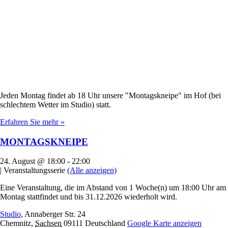
Jeden Montag findet ab 18 Uhr unsere "Montagskneipe" im Hof (bei
schlechtem Wetter im Studio) statt.
Erfahren Sie mehr »
MONTAGSKNEIPE
24. August @ 18:00
-
22:00
|
Veranstaltungsserie
(Alle anzeigen)
Eine Veranstaltung, die im Abstand von 1 Woche(n) um 18:00 Uhr am
Montag stattfindet und bis 31.12.2026 wiederholt wird.
Studio
,
Annaberger Str. 24
Chemnitz
,
Sachsen
09111
Deutschland
Google Karte anzeigen