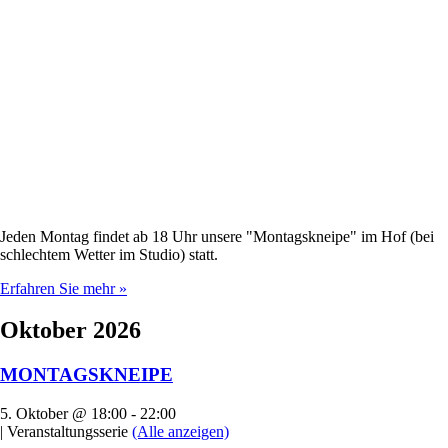
Jeden Montag findet ab 18 Uhr unsere "Montagskneipe" im Hof (bei
schlechtem Wetter im Studio) statt.
Erfahren Sie mehr »
Oktober 2026
MONTAGSKNEIPE
5. Oktober @ 18:00
-
22:00
|
Veranstaltungsserie
(Alle anzeigen)