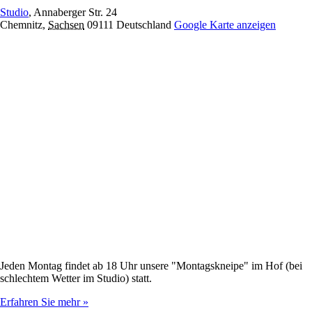
Studio
,
Annaberger Str. 24
Chemnitz
,
Sachsen
09111
Deutschland
Google Karte anzeigen
Jeden Montag findet ab 18 Uhr unsere "Montagskneipe" im Hof (bei
schlechtem Wetter im Studio) statt.
Erfahren Sie mehr »