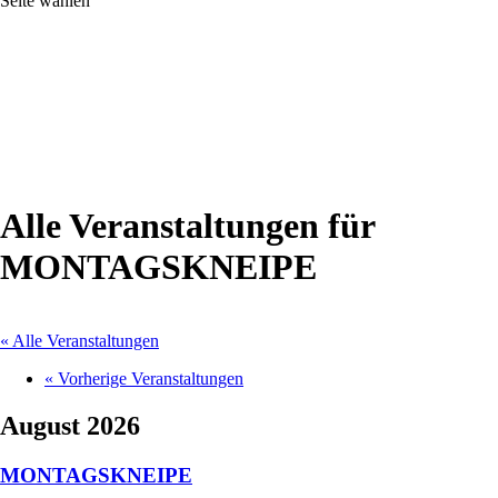
Seite wählen
Alle Veranstaltungen für
MONTAGSKNEIPE
« Alle Veranstaltungen
«
Vorherige Veranstaltungen
August 2026
MONTAGSKNEIPE