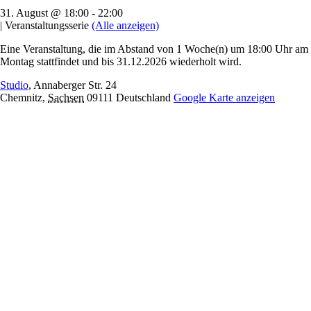
31. August @ 18:00
-
22:00
|
Veranstaltungsserie
(Alle anzeigen)
Eine Veranstaltung, die im Abstand von 1 Woche(n) um 18:00 Uhr am
Montag stattfindet und bis 31.12.2026 wiederholt wird.
Studio
,
Annaberger Str. 24
Chemnitz
,
Sachsen
09111
Deutschland
Google Karte anzeigen