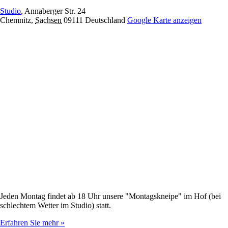
Studio
,
Annaberger Str. 24
Chemnitz
,
Sachsen
09111
Deutschland
Google Karte anzeigen
Jeden Montag findet ab 18 Uhr unsere "Montagskneipe" im Hof (bei
schlechtem Wetter im Studio) statt.
Erfahren Sie mehr »