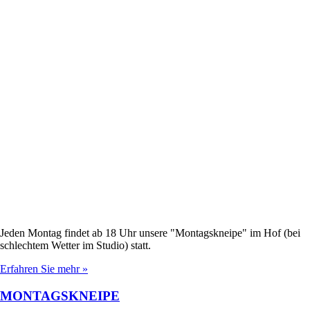
Jeden Montag findet ab 18 Uhr unsere "Montagskneipe" im Hof (bei
schlechtem Wetter im Studio) statt.
Erfahren Sie mehr »
MONTAGSKNEIPE