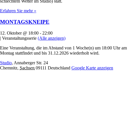
schlechtem Wetter im Studio) statt.
Erfahren Sie mehr »
MONTAGSKNEIPE
12. Oktober @ 18:00
-
22:00
|
Veranstaltungsserie
(Alle anzeigen)
Eine Veranstaltung, die im Abstand von 1 Woche(n) um 18:00 Uhr am
Montag stattfindet und bis 31.12.2026 wiederholt wird.
Studio
,
Annaberger Str. 24
Chemnitz
,
Sachsen
09111
Deutschland
Google Karte anzeigen