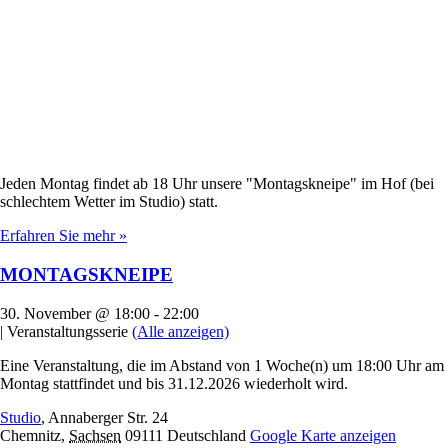
Jeden Montag findet ab 18 Uhr unsere "Montagskneipe" im Hof (bei
schlechtem Wetter im Studio) statt.
Erfahren Sie mehr »
MONTAGSKNEIPE
30. November @ 18:00
-
22:00
|
Veranstaltungsserie
(Alle anzeigen)
Eine Veranstaltung, die im Abstand von 1 Woche(n) um 18:00 Uhr am
Montag stattfindet und bis 31.12.2026 wiederholt wird.
Studio
,
Annaberger Str. 24
Chemnitz
,
Sachsen
09111
Deutschland
Google Karte anzeigen