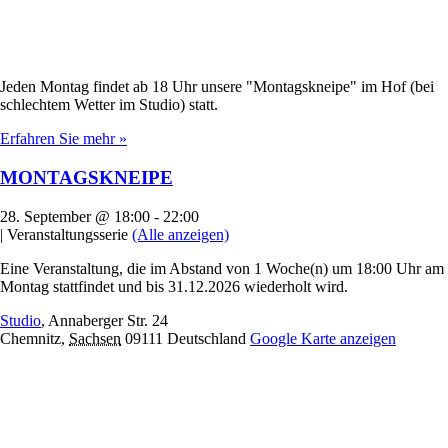
Jeden Montag findet ab 18 Uhr unsere "Montagskneipe" im Hof (bei
schlechtem Wetter im Studio) statt.
Erfahren Sie mehr »
MONTAGSKNEIPE
28. September @ 18:00
-
22:00
|
Veranstaltungsserie
(Alle anzeigen)
Eine Veranstaltung, die im Abstand von 1 Woche(n) um 18:00 Uhr am
Montag stattfindet und bis 31.12.2026 wiederholt wird.
Studio
,
Annaberger Str. 24
Chemnitz
,
Sachsen
09111
Deutschland
Google Karte anzeigen