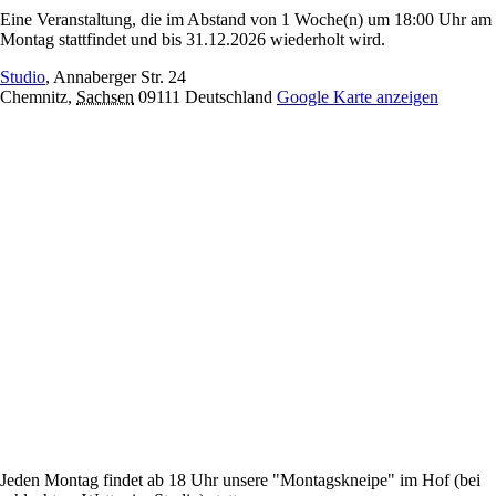
Eine Veranstaltung, die im Abstand von 1 Woche(n) um 18:00 Uhr am
Montag stattfindet und bis 31.12.2026 wiederholt wird.
Studio
,
Annaberger Str. 24
Chemnitz
,
Sachsen
09111
Deutschland
Google Karte anzeigen
Jeden Montag findet ab 18 Uhr unsere "Montagskneipe" im Hof (bei