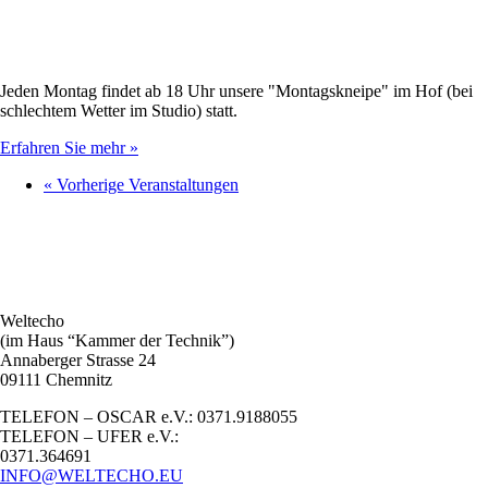
Jeden Montag findet ab 18 Uhr unsere "Montagskneipe" im Hof (bei
schlechtem Wetter im Studio) statt.
Erfahren Sie mehr »
«
Vorherige Veranstaltungen
Weltecho
(im Haus “Kammer der Technik”)
Annaberger Strasse 24
09111 Chemnitz
TELEFON – OSCAR e.V.: 0371.9188055
TELEFON – UFER e.V.:
0371.364691
INFO@WELTECHO.EU