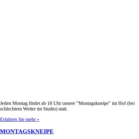
Jeden Montag findet ab 18 Uhr unsere "Montagskneipe" im Hof (bei
schlechtem Wetter im Studio) statt.
Erfahren Sie mehr »
MONTAGSKNEIPE