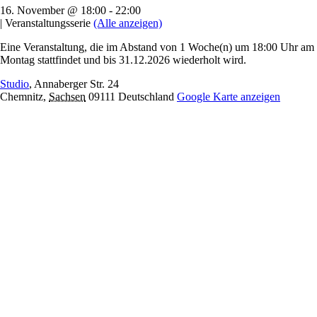
16. November @ 18:00
-
22:00
|
Veranstaltungsserie
(Alle anzeigen)
Eine Veranstaltung, die im Abstand von 1 Woche(n) um 18:00 Uhr am
Montag stattfindet und bis 31.12.2026 wiederholt wird.
Studio
,
Annaberger Str. 24
Chemnitz
,
Sachsen
09111
Deutschland
Google Karte anzeigen