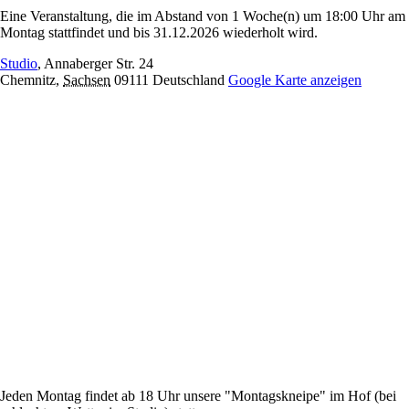
Eine Veranstaltung, die im Abstand von 1 Woche(n) um 18:00 Uhr am
Montag stattfindet und bis 31.12.2026 wiederholt wird.
Studio
,
Annaberger Str. 24
Chemnitz
,
Sachsen
09111
Deutschland
Google Karte anzeigen
Jeden Montag findet ab 18 Uhr unsere "Montagskneipe" im Hof (bei