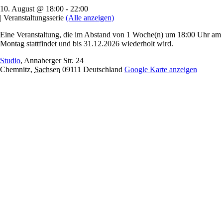
10. August @ 18:00
-
22:00
|
Veranstaltungsserie
(Alle anzeigen)
Eine Veranstaltung, die im Abstand von 1 Woche(n) um 18:00 Uhr am
Montag stattfindet und bis 31.12.2026 wiederholt wird.
Studio
,
Annaberger Str. 24
Chemnitz
,
Sachsen
09111
Deutschland
Google Karte anzeigen