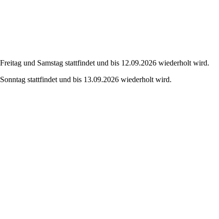
eitag und Samstag stattfindet und bis 12.09.2026 wiederholt wird.
onntag stattfindet und bis 13.09.2026 wiederholt wird.