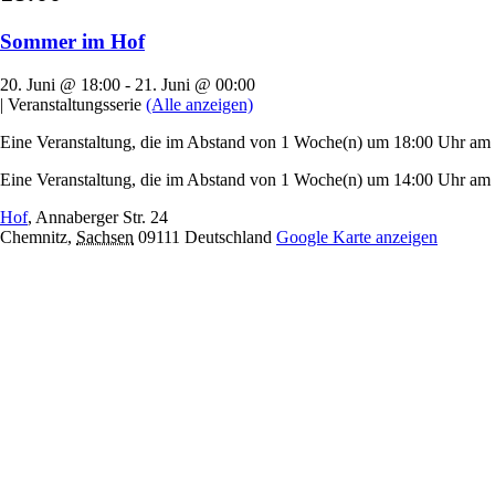
Sommer im Hof
20. Juni @ 18:00
-
21. Juni @ 00:00
|
Veranstaltungsserie
(Alle anzeigen)
Eine Veranstaltung, die im Abstand von 1 Woche(n) um 18:00 Uhr am Fr
Eine Veranstaltung, die im Abstand von 1 Woche(n) um 14:00 Uhr am S
Hof
,
Annaberger Str. 24
Chemnitz
,
Sachsen
09111
Deutschland
Google Karte anzeigen