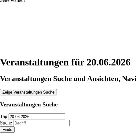
Seite wählen
Veranstaltungen für 20.06.2026
Veranstaltungen Suche und Ansichten, Navi
Zeige Veranstaltungen Suche
Veranstaltungen Suche
Tag
Suche