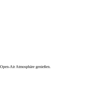
er Open-Air Atmosphäre genießen.