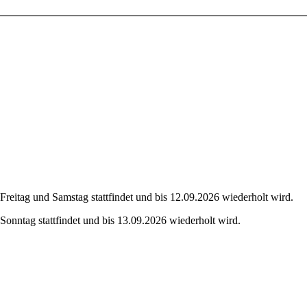
eitag und Samstag stattfindet und bis 12.09.2026 wiederholt wird.
onntag stattfindet und bis 13.09.2026 wiederholt wird.