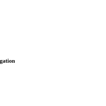
gation