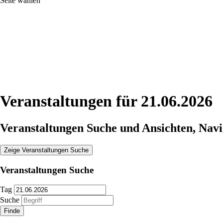
Seite wählen
Veranstaltungen für 21.06.2026
Veranstaltungen Suche und Ansichten, Navi
Zeige Veranstaltungen Suche
Veranstaltungen Suche
Tag
Suche