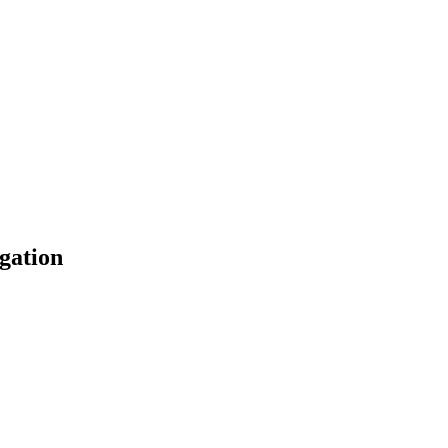
gation