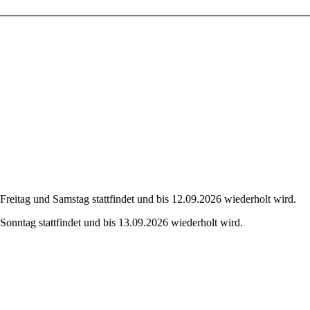
eitag und Samstag stattfindet und bis 12.09.2026 wiederholt wird.
onntag stattfindet und bis 13.09.2026 wiederholt wird.