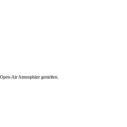
er Open-Air Atmosphäre genießen.