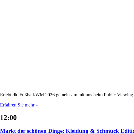
Erlebt die Fußball-WM 2026 gemeinsam mit uns beim Public Viewing
Erfahren Sie mehr »
12:00
Markt der schönen Dinge: Kleidung & Schmuck Editi