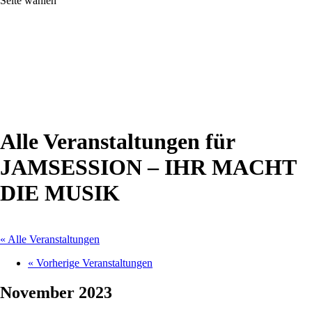
Seite wählen
Alle Veranstaltungen für
JAMSESSION – IHR MACHT
DIE MUSIK
« Alle Veranstaltungen
«
Vorherige Veranstaltungen
November 2023