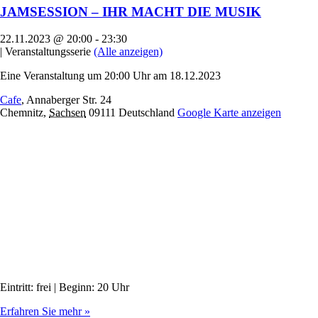
JAMSESSION – IHR MACHT DIE MUSIK
22.11.2023 @ 20:00
-
23:30
|
Veranstaltungsserie
(Alle anzeigen)
Eine Veranstaltung um 20:00 Uhr am 18.12.2023
Cafe
,
Annaberger Str. 24
Chemnitz
,
Sachsen
09111
Deutschland
Google Karte anzeigen
Eintritt: frei | Beginn: 20 Uhr
Erfahren Sie mehr »