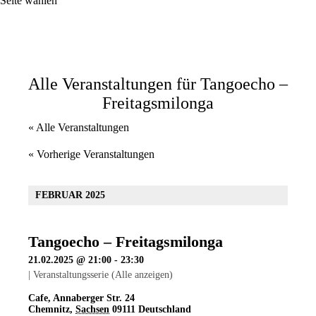
Seite wählen
Alle Veranstaltungen für Tangoecho –
Freitagsmilonga
« Alle Veranstaltungen
«
Vorherige Veranstaltungen
FEBRUAR 2025
Tangoecho – Freitagsmilonga
21.02.2025 @ 21:00
-
23:30
|
Veranstaltungsserie
(Alle anzeigen)
Cafe
,
Annaberger Str. 24
Chemnitz
,
Sachsen
09111
Deutschland