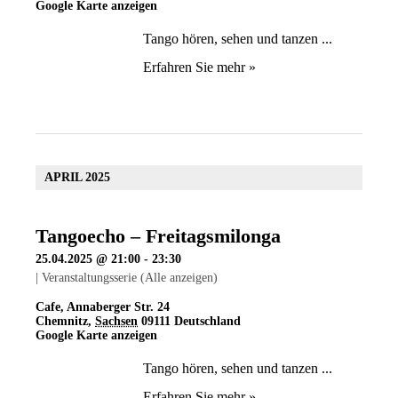
Google Karte anzeigen
Tango hören, sehen und tanzen ...
Erfahren Sie mehr »
APRIL 2025
Tangoecho – Freitagsmilonga
25.04.2025 @ 21:00
-
23:30
|
Veranstaltungsserie
(Alle anzeigen)
Cafe
,
Annaberger Str. 24
Chemnitz
,
Sachsen
09111
Deutschland
Google Karte anzeigen
Tango hören, sehen und tanzen ...
Erfahren Sie mehr »