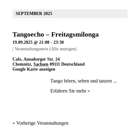
SEPTEMBER 2025
Tangoecho – Freitagsmilonga
19.09.2025 @ 21:00
-
23:30
|
Veranstaltungsserie
(Alle anzeigen)
Cafe
,
Annaberger Str. 24
Chemnitz
,
Sachsen
09111
Deutschland
Google Karte anzeigen
Tango hören, sehen und tanzen ...
Erfahren Sie mehr »
«
Vorherige Veranstaltungen