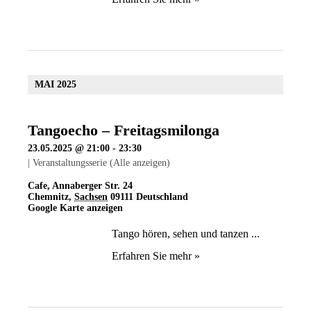
MAI 2025
Tangoecho – Freitagsmilonga
23.05.2025 @ 21:00
-
23:30
|
Veranstaltungsserie
(Alle anzeigen)
Cafe
,
Annaberger Str. 24
Chemnitz
,
Sachsen
09111
Deutschland
Google Karte anzeigen
Tango hören, sehen und tanzen ...
Erfahren Sie mehr »