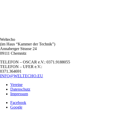
Weltecho
(im Haus “Kammer der Technik”)
Annaberger Strasse 24
09111 Chemnitz
TELEFON – OSCAR e.V.: 0371.9188055
TELEFON – UFER e.V.:
0371.364691
INFO@WELTECHO.EU
Vereine
Datenschutz
Impressum
Facebook
Google