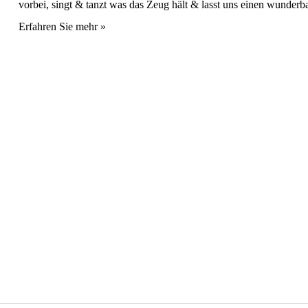
vorbei, singt & tanzt was das Zeug hält & lasst uns einen wunderba
Erfahren Sie mehr »