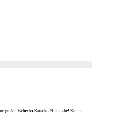
 zum großen Weltecho-Karaoke-Place-to-be! Kommt