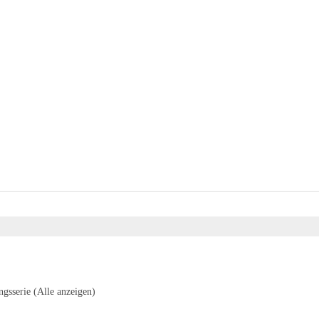
ngsserie
(Alle anzeigen)