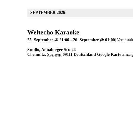
SEPTEMBER 2026
Weltecho Karaoke
25. September @ 21:00
-
26. September @ 01:00
|
Veranstal
Studio
,
Annaberger Str. 24
Chemnitz
,
Sachsen
09111
Deutschland
Google Karte anzei