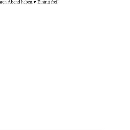
ren Abend haben.♥ Eintritt frei!