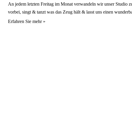
An jedem letzten Freitag im Monat verwandeln wir unser Studio
vorbei, singt & tanzt was das Zeug hält & lasst uns einen wunderba
Erfahren Sie mehr »