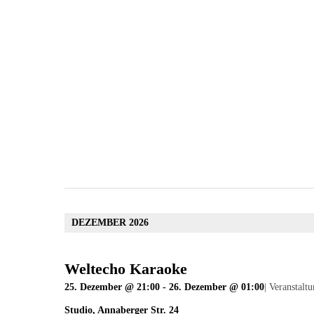
DEZEMBER 2026
Weltecho Karaoke
25. Dezember @ 21:00
-
26. Dezember @ 01:00
|
Veranstaltu
Studio
,
Annaberger Str. 24