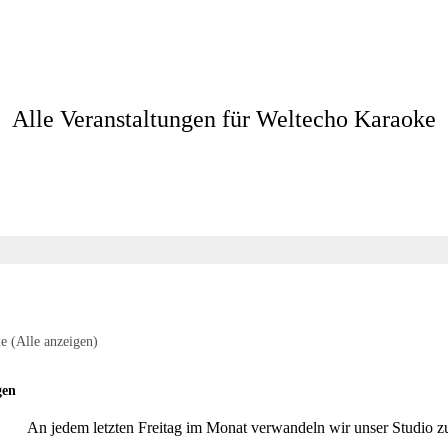
Alle Veranstaltungen für Weltecho Karaoke
ie
(Alle anzeigen)
gen
An jedem letzten Freitag im Monat verwandeln wir unser Studio